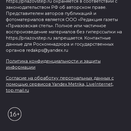
https://priazovstep.ru охраняется в соответствии с
законодательством РФ об авторском праве.
Представителем авторов публикаций и
фотоматериалов является ООО «Редакция газеты
«Приазовская степь». Полное или частичное
воспроизведение материалов без гиперссылки на
https://priazovstep.ru запрещается. Контактные
данные для Роскомнадзора и государственных
органов redakps@yandex.ru
Политика конфиденциальности и защиты
информации
Согласие на обработку персональных данных с
помощью сервисов Yandex.Metrika, LiveInternet,
top.mail.ru