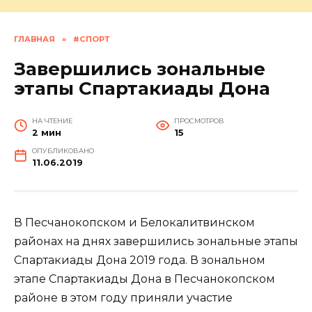
ГЛАВНАЯ
»
#СПОРТ
Завершились зональные
этапы Спартакиады Дона
НА ЧТЕНИЕ
ПРОСМОТРОВ
2 мин
15
ОПУБЛИКОВАНО
11.06.2019
В Песчанокопском и Белокалитвинском
районах на днях завершились зональные этапы
Спартакиады Дона 2019 года. В зональном
этапе Спартакиады Дона в Песчанокопском
районе в этом году приняли участие