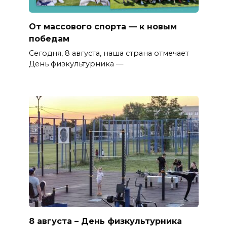
От массового спорта — к новым
победам
Сегодня, 8 августа, наша страна отмечает
День физкультурника —
8 августа – День физкультурника