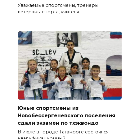
Уважаемые спортсмены, тренеры,
ветераны спорта, учителя
Юные спортсмены из
Новобессергеневского поселения
сдали экзамен по тхэквондо
В июле в городе Таганроге состоялся
квалификационный