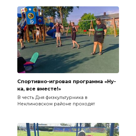
Спортивно-игровая программа «Ну-
ка, все вместе!»
В честь Дня физкультурника в
Неклиновском районе проходят