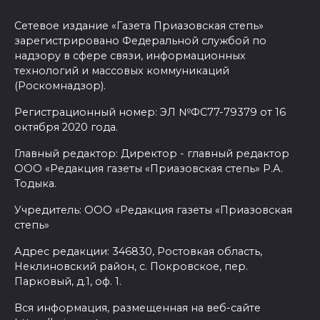
Сетевое издание «Газета Приазовская степь»
зарегистрировано Федеральной службой по
надзору в сфере связи, информационных
технологий и массовых коммуникаций
(Роскомнадзор).
Регистрационный номер: ЭЛ №ФС77-79379 от 16
октября 2020 года.
Главный редактор: Директор - главный редактор
ООО «Редакция газеты «Приазовская степь» Р.А.
Тодыка.
Учредитель: ООО «Редакция газеты «Приазовская
степь»
Адрес редакции: 346830, Ростовкая область,
Неклиновский район, с. Покровское, пер.
Парковый, д.1, оф. 1.
Вся информация, размещенная на веб-сайте