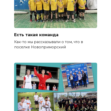
Есть такая команда
Как-то мы рассказывали о том, что в
поселке Новоприморский