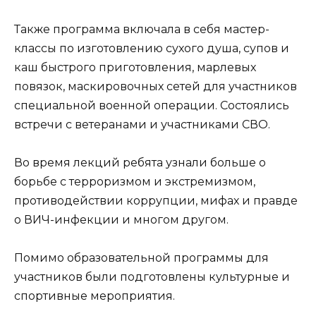
Также программа включала в себя мастер-
классы по изготовлению сухого душа, супов и
каш быстрого приготовления, марлевых
повязок, маскировочных сетей для участников
специальной военной операции. Состоялись
встречи с ветеранами и участниками СВО.
Во время лекций ребята узнали больше о
борьбе с терроризмом и экстремизмом,
противодействии коррупции, мифах и правде
о ВИЧ-инфекции и многом другом.
Помимо образовательной программы для
участников были подготовлены культурные и
спортивные мероприятия.