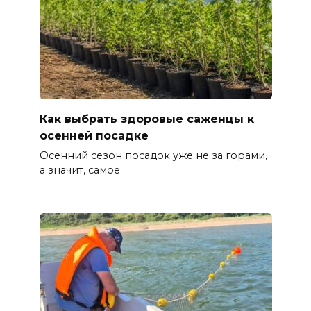
Как выбрать здоровые саженцы к
осенней посадке
Осенний сезон посадок уже не за горами,
а значит, самое