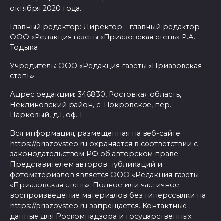
октября 2020 года.
Главный редактор: Директор - главный редактор
ООО «Редакция газеты «Приазовская степь» Р.А.
Тодыка.
Учредитель: ООО «Редакция газеты «Приазовская
степь»
Адрес редакции: 346830, Ростовкая область,
Неклиновский район, с. Покровское, пер.
Парковый, д.1, оф. 1.
Вся информация, размещенная на веб-сайте
https://priazovstep.ru охраняется в соответствии с
законодательством РФ об авторском праве.
Представителем авторов публикаций и
фотоматериалов является ООО «Редакция газеты
«Приазовская степь». Полное или частичное
воспроизведение материалов без гиперссылки на
https://priazovstep.ru запрещается. Контактные
данные для Роскомнадзора и государственных