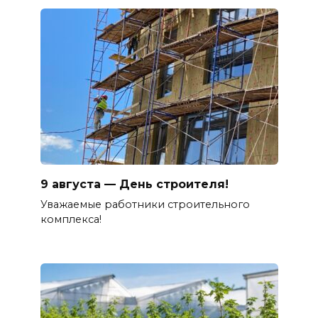
9 августа — День строителя!
Уважаемые работники строительного
комплекса!