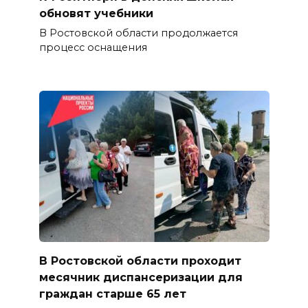
обновят учебники
В Ростовской области продолжается
процесс оснащения
В Ростовской области проходит
месячник диспансеризации для
граждан старше 65 лет