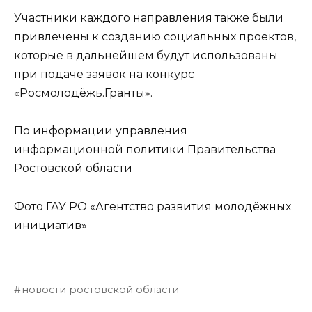
Участники каждого направления также были
привлечены к созданию социальных проектов,
которые в дальнейшем будут использованы
при подаче заявок на конкурс
«Росмолодёжь.Гранты».
По информации управления
информационной политики Правительства
Ростовской области
Фото ГАУ РО «Агентство развития молодёжных
инициатив»
новости ростовской области