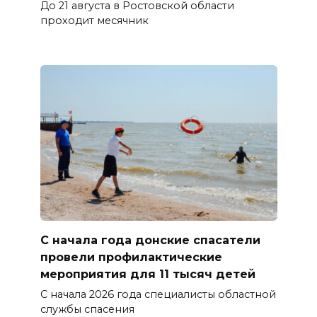
До 21 августа в Ростовской области
проходит месячник
С начала года донские спасатели
провели профилактические
мероприятия для 11 тысяч детей
С начала 2026 года специалисты областной
службы спасения