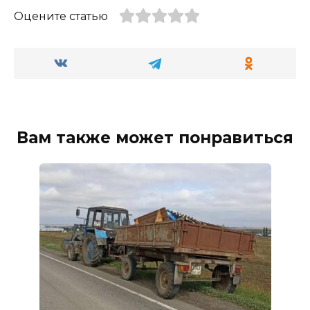
Оцените статью
Вам также может понравиться