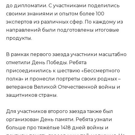
до дипломатии. С участниками поделились
своими знаниями и опытом более 100
экспертов из различных сфер. По каждому из
направлений были подготовлены итоговые
продукты.
В рамках первого заезда участники масштабно
отметили День Победы. Ребята
присоединились к шествию «Бессмертного
полка» и пронесли портреты своих родных –
ветеранов Великой Отечественной войны и
защитников страны.
Для участников второго заезда также был
организован День памяти. Ребята узнали
больше про тяжёлые 1418 дней войны и