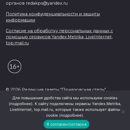
органов redakps@yandex.ru
Политика конфиденциальности и защиты
информации
Согласие на обработку персональных данных с
помощью сервисов Yandex.Metrika, LiveInternet,
top.mail.ru
© 2026 Редакция газеты "Приазовская степь"
Для повышения удобства сайта мы используем cookies
(подробнее). К сайту подключены сервисы Yandex.Metrika,
LiveInternet, top.mail.ru, которые также использует файлы
cookie (подробнее).
Я согласен/согласна