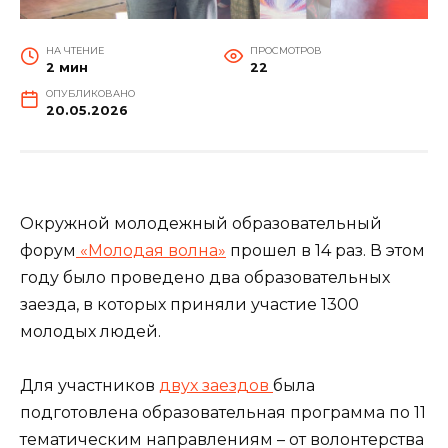
НА ЧТЕНИЕ
ПРОСМОТРОВ
2 мин
22
ОПУБЛИКОВАНО
20.05.2026
Окружной молодежный образовательный
форум
«Молодая волна»
прошел в 14 раз. В этом
году было проведено два образовательных
заезда, в которых приняли участие 1300
молодых людей.
Для участников
двух заездов
была
подготовлена образовательная программа по 11
тематическим направлениям – от волонтерства