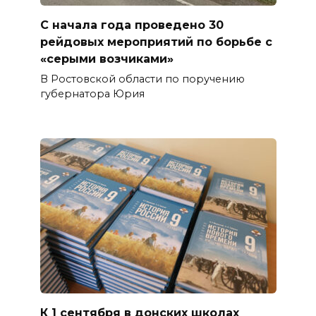
С начала года проведено 30
рейдовых мероприятий по борьбе с
«серыми возчиками»
В Ростовской области по поручению
губернатора Юрия
К 1 сентября в донских школах