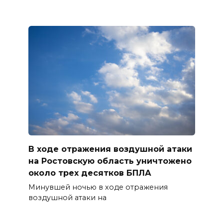
В ходе отражения воздушной атаки
на Ростовскую область уничтожено
около трех десятков БПЛА
Минувшей ночью в ходе отражения
воздушной атаки на