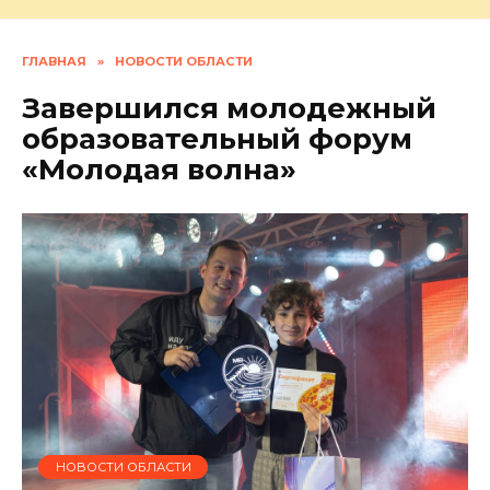
ГЛАВНАЯ
»
НОВОСТИ ОБЛАСТИ
Завершился молодежный
образовательный форум
«Молодая волна»
НОВОСТИ ОБЛАСТИ