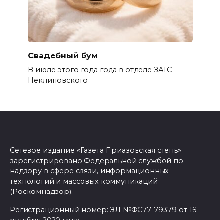
Свадебный бум
В июле этого года года в отделе ЗАГС
Неклиновского
Сетевое издание «Газета Приазовская степь»
зарегистрировано Федеральной службой по
надзору в сфере связи, информационных
технологий и массовых коммуникаций
(Роскомнадзор).
Регистрационный номер: ЭЛ №ФС77-79379 от 16
октября 2020 года.