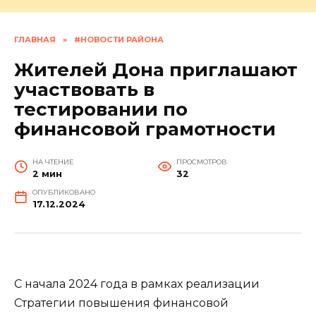
ГЛАВНАЯ
»
#НОВОСТИ РАЙОНА
Жителей Дона приглашают
участвовать в
тестировании по
финансовой грамотности
НА ЧТЕНИЕ
ПРОСМОТРОВ
2 мин
32
ОПУБЛИКОВАНО
17.12.2024
С начала 2024 года в рамках реализации
Стратегии повышения финансовой