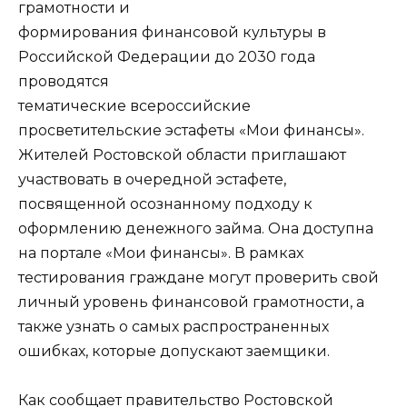
грамотности и
формирования финансовой культуры в
Российской Федерации до 2030 года
проводятся
тематические всероссийские
просветительские эстафеты «Мои финансы».
Жителей Ростовской области приглашают
участвовать в очередной эстафете,
посвященной осознанному подходу к
оформлению денежного займа. Она доступна
на портале «Мои финансы». В рамках
тестирования граждане могут проверить свой
личный уровень финансовой грамотности, а
также узнать о самых распространенных
ошибках, которые допускают заемщики.
Как сообщает правительство Ростовской