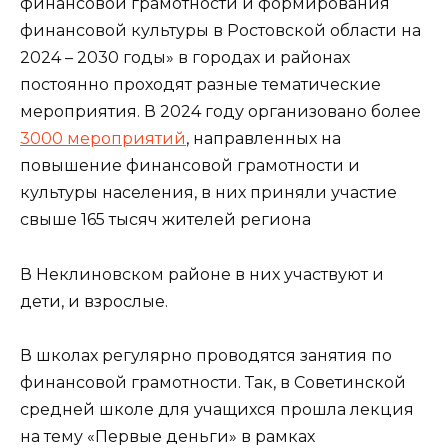
финансовой грамотности и формирования
финансовой культуры в Ростовской области на
2024 – 2030 годы» в городах и районах
постоянно проходят разные тематические
мероприятия. В 2024 году организовано более
3000 мероприятий
, направленных на
повышение финансовой грамотности и
культуры населения, в них приняли участие
свыше 165 тысяч жителей региона
В Неклиновском районе в них участвуют и
дети, и взрослые.
В школах регулярно проводятся занятия по
финансовой грамотности. Так, в Советинской
средней школе для учащихся прошла лекция
на тему «Первые деньги» в рамках