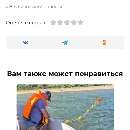
Неклиновский новости
Оцените статью
Вам также может понравиться