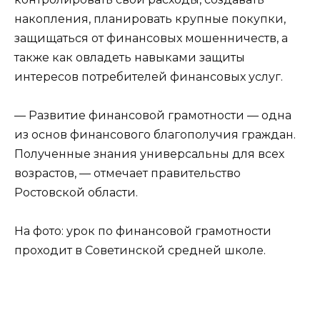
накопления, планировать крупные покупки,
защищаться от финансовых мошенничеств, а
также как овладеть навыками защиты
интересов потребителей финансовых услуг.
— Развитие финансовой грамотности — одна
из основ финансового благополучия граждан.
Полученные знания универсальны для всех
возрастов, — отмечает правительство
Ростовской области.
На фото: урок по финансовой грамотности
проходит в Советинской средней школе.