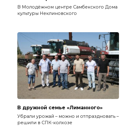
В Молодёжном центре Самбекского Дома
культуры Неклиновского
В дружной семье «Лиманного»
Убрали урожай – можно и отпраздновать –
решили в СПК-колхозе