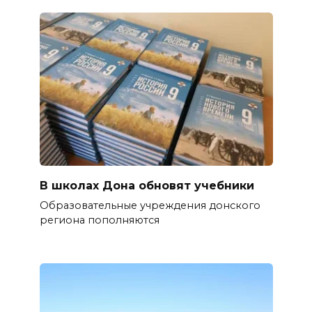
В школах Дона обновят учебники
Образовательные учреждения донского
региона пополняются