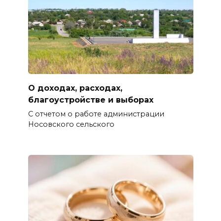
О доходах, расходах,
благоустройстве и выборах
С отчетом о работе администрации
Носовского сельского