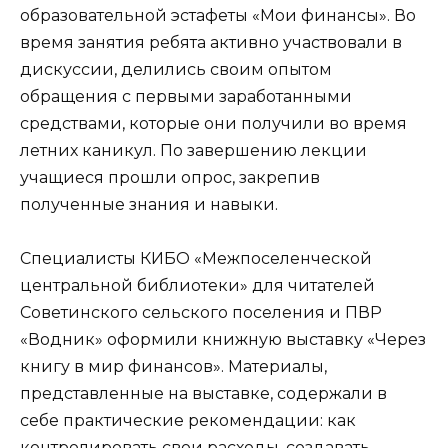
образовательной эстафеты «Мои финансы». Во
время занятия ребята активно участвовали в
дискуссии, делились своим опытом
обращения с первыми заработанными
средствами, которые они получили во время
летних каникул. По завершению лекции
учащиеся прошли опрос, закрепив
полученные знания и навыки.
Специалисты КИБО «Межпоселенческой
центральной библиотеки» для читателей
Советинского сельского поселения и ПВР
«Водник» оформили книжную выставку «Через
книгу в мир финансов». Материалы,
представленные на выставке, содержали в
себе практические рекомендации: как
контролировать свои расходы, создавать