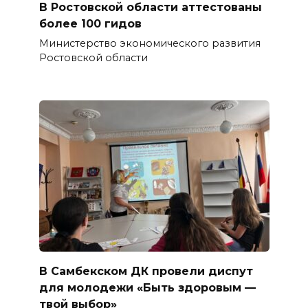
В Ростовской области аттестованы
более 100 гидов
Министерство экономического развития
Ростовской области
В Самбекском ДК провели диспут
для молодежи «Быть здоровым —
твой выбор»