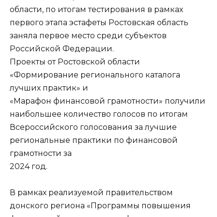
области, по итогам тестирования в рамках
первого этапа эстафеты Ростовская область
заняла первое место среди субъектов
Российской Федерации.
Проекты от Ростовской области
«Формирование регионального каталога
лучших практик» и
«Марафон финансовой грамотности» получили
наибольшее количество голосов по итогам
Всероссийского голосования за лучшие
региональные практики по финансовой
грамотности за
2024 год.
В рамках реализуемой правительством
донского региона «Программы повышения