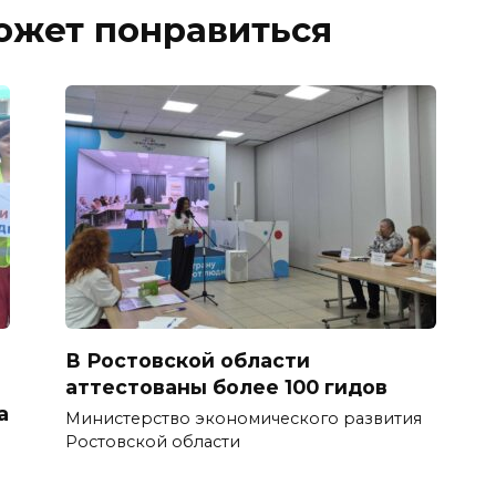
ожет понравиться
В Ростовской области
аттестованы более 100 гидов
а
Министерство экономического развития
Ростовской области