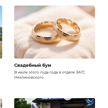
Свадебный бум
В июле этого года года в отделе ЗАГС
Неклиновского