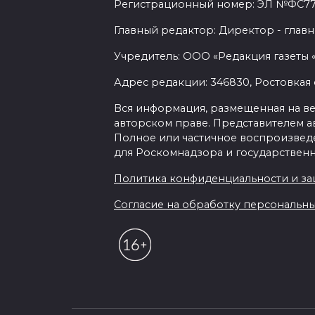
Регистрационный номер: ЭЛ №ФС77-7
Главный редактор: Директор - главн
Учредитель: ООО «Редакция газеты 
Адрес редакции: 346830, Ростовкая о
Вся информация, размещенная на веб-
авторском праве. Представителем а
Полное или частичное воспроизведен
для Роскомнадзора и государственн
Политика конфиденциальности и з
Согласие на обработку персональных 