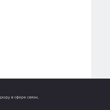
зору в сфере связи,