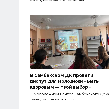
В Самбекском ДК провели
диспут для молодежи «Быть
здоровым — твой выбор»
В Молодёжном центре Самбекского Дом
культуры Неклиновского