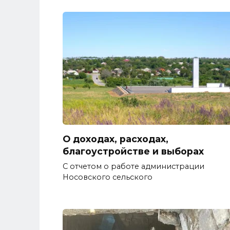
О доходах, расходах,
благоустройстве и выборах
С отчетом о работе администрации
Носовского сельского