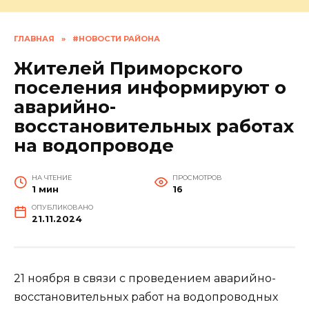
ГЛАВНАЯ
»
#НОВОСТИ РАЙОНА
Жителей Приморского
поселения информируют о
аварийно-
восстановительных работах
на водопроводе
НА ЧТЕНИЕ
ПРОСМОТРОВ
1 мин
16
ОПУБЛИКОВАНО
21.11.2024
21 ноября в связи с проведением аварийно-
восстановительных работ на водопроводных