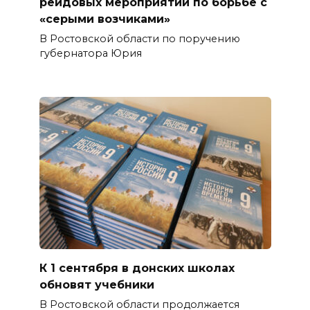
рейдовых мероприятий по борьбе с
«серыми возчиками»
В Ростовской области по поручению
губернатора Юрия
К 1 сентября в донских школах
обновят учебники
В Ростовской области продолжается