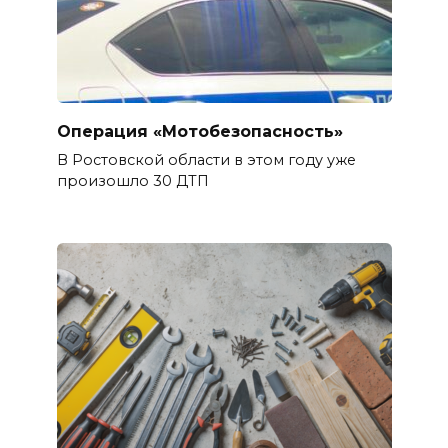
Операция «Мотобезопасность»
В Ростовской области в этом году уже
произошло 30 ДТП