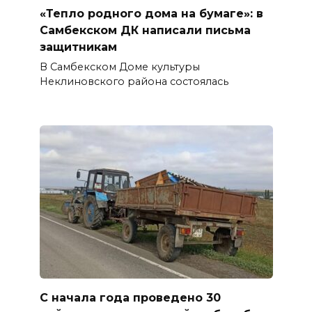
«Тепло родного дома на бумаге»: в
Самбекском ДК написали письма
защитникам
В Самбекском Доме культуры
Неклиновского района состоялась
С начала года проведено 30