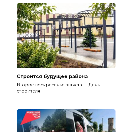
Строится будущее района
Второе воскресенье августа — День
строителя