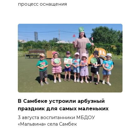
процесс оснащения
В Самбеке устроили арбузный
праздник для самых маленьких
3 августа воспитанники МБДОУ
«Мальвина» села Самбек