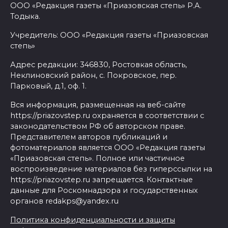
ООО «Редакция газеты «Приазовская степь» Р.А.
Тодыка.
Учредитель: ООО «Редакция газеты «Приазовская
степь»
Адрес редакции: 346830, Ростовкая область,
Неклиновский район, с. Покровское, пер.
Парковый, д.1, оф. 1.
Вся информация, размещенная на веб-сайте
https://priazovstep.ru охраняется в соответствии с
законодательством РФ об авторском праве.
Представителем авторов публикаций и
фотоматериалов является ООО «Редакция газеты
«Приазовская степь». Полное или частичное
воспроизведение материалов без гиперссылки на
https://priazovstep.ru запрещается. Контактные
данные для Роскомнадзора и государственных
органов redakps@yandex.ru
Политика конфиденциальности и защиты