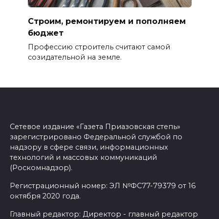
Строим, ремонтируем и пополняем
бюджет
Профессию строитель считают самой
созидательной на земле.
Сетевое издание «Газета Приазовская степь»
зарегистрировано Федеральной службой по
надзору в сфере связи, информационных
технологий и массовых коммуникаций
(Роскомнадзор).
Регистрационный номер: ЭЛ №ФС77-79379 от 16
октября 2020 года.
Главный редактор: Директор - главный редактор