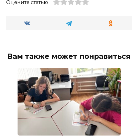
Оцените статью
Вам также может понравиться