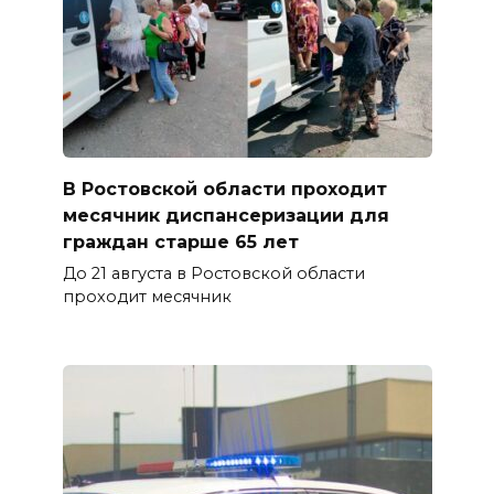
В Ростовской области проходит
месячник диспансеризации для
граждан старше 65 лет
До 21 августа в Ростовской области
проходит месячник