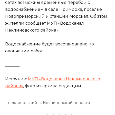
сетях возможны временные перебои с
водоснабжением в селе Приморка, поселке
Новоприморский и станции Морская. Об этом
жителям сообщает МУП «Водоканал
Неклиновского района»
Водоснабжение будет восстановлено по
окончании работ.
_______
Источник:
МУП «Водоканал Неклиновского
района»
, фото из архива редакции
неклиновский
Неклиновский новости