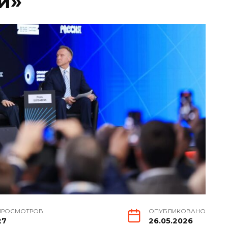
и»
ПРОСМОТРОВ
ОПУБЛИКОВАНО
27
26.05.2026