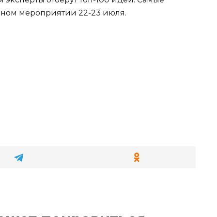
ьном мероприятии 22-23 июля.