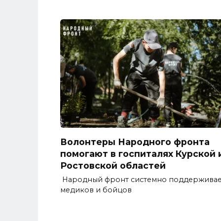
Волонтеры Народного фронта
помогают в госпиталях Курской 
Ростовской областей
Народный фронт системно поддерживае
медиков и бойцов