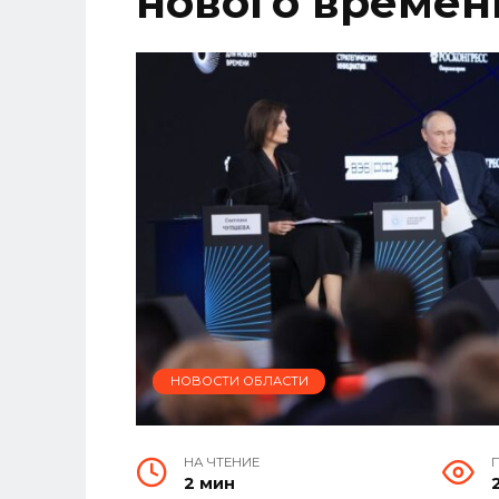
нового времен
НОВОСТИ ОБЛАСТИ
НА ЧТЕНИЕ
2 мин