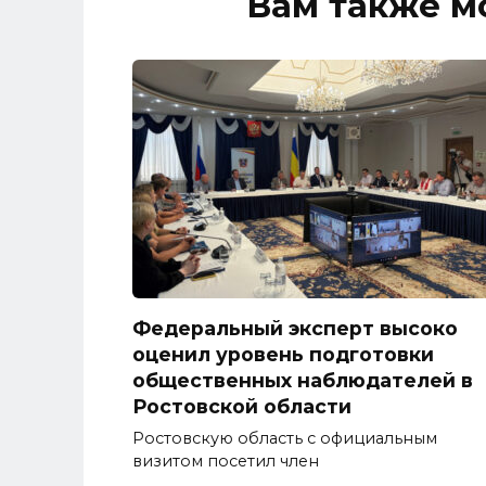
Вам также м
Федеральный эксперт высоко
оценил уровень подготовки
общественных наблюдателей в
Ростовской области
Ростовскую область с официальным
визитом посетил член