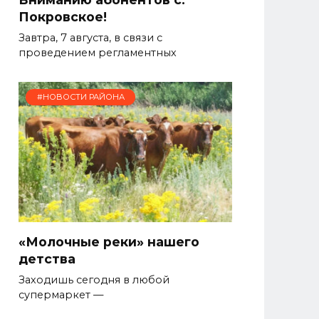
Покровское!
Завтра, 7 августа, в связи с
проведением регламентных
#НОВОСТИ РАЙОНА
«Молочные реки» нашего
детства
Заходишь сегодня в любой
супермаркет —