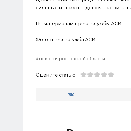
сильные из них представят на финал
По материалам пресс-службы АСИ
Фото: пресс-служба АСИ
новости ростовской области
Оцените статью