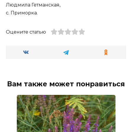
Людмила Гетманская,
с. Приморка.
Оцените статью
Вам также может понравиться