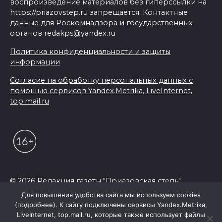
воспроизведение материалов без гиперссылки на
https://priazovstep.ru запрещается. Контактные
данные для Роскомнадзора и государственных
органов redakps@yandex.ru
Политика конфиденциальности и защиты
информации
Согласие на обработку персональных данных с
помощью сервисов Yandex.Metrika, LiveInternet,
top.mail.ru
© 2026 Редакция газеты "Приазовская степь"
Для повышения удобства сайта мы используем cookies
(подробнее). К сайту подключены сервисы Yandex.Metrika,
LiveInternet, top.mail.ru, которые также использует файлы