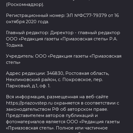
(Роскомнадзор).
Регистрационный номер: ЭЛ №ФС77-79379 от 16
октября 2020 года.
Главный редактор: Директор - главный редактор
ООО «Редакция газеты «Приазовская степь» Р.А.
Тодыка.
Учредитель: ООО «Редакция газеты «Приазовская
степь»
Адрес редакции: 346830, Ростовкая область,
Неклиновский район, с. Покровское, пер.
Парковый, д.1, оф. 1.
Вся информация, размещенная на веб-сайте
https://priazovstep.ru охраняется в соответствии с
законодательством РФ об авторском праве.
Представителем авторов публикаций и
фотоматериалов является ООО «Редакция газеты
«Приазовская степь». Полное или частичное