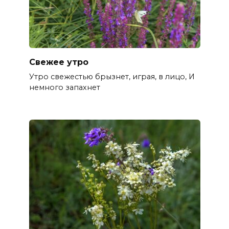
Свежее утро
Утро свежестью брызнет, играя, в лицо, И
немного запахнет