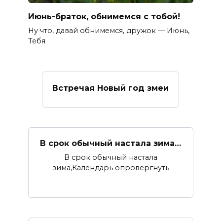
Июнь-браток, обнимемся с тобой!
Ну что, давай обнимемся, дружок — Июнь,
Тебя
Встречая Новый год змеи
В срок обычный настала зима…
В срок обычный настала
зима,Календарь опровергнуть