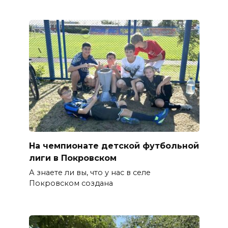
На чемпионате детской футбольной
лиги в Покровском
А знаете ли вы, что у нас в селе
Покровском создана