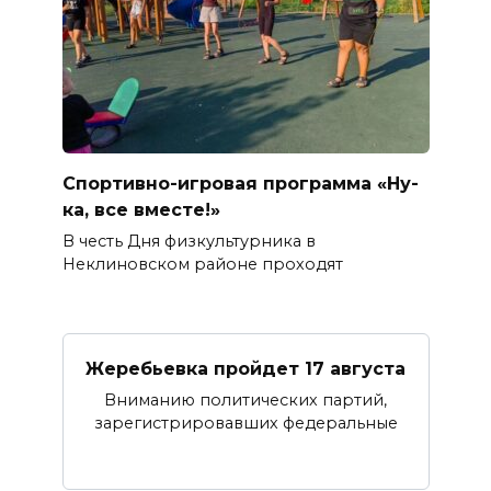
Спортивно-игровая программа «Ну-
ка, все вместе!»
В честь Дня физкультурника в
Неклиновском районе проходят
Жеребьевка пройдет 17 августа
Вниманию политических партий,
зарегистрировавших федеральные