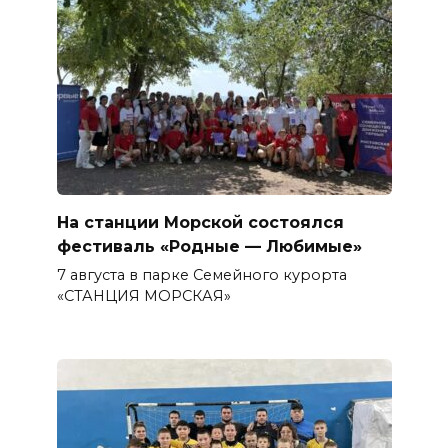
На станции Морской состоялся
фестиваль «Родные — Любимые»
7 августа в парке Семейного курорта
«СТАНЦИЯ МОРСКАЯ»