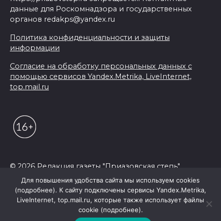
данные для Роскомнадзора и государственных
органов redakps@yandex.ru
Политика конфиденциальности и защиты
информации
Согласие на обработку персональных данных с
помощью сервисов Yandex.Metrika, LiveInternet,
top.mail.ru
© 2026 Редакция газеты "Приазовская степь"
Для повышения удобства сайта мы используем cookies
(подробнее). К сайту подключены сервисы Yandex.Metrika,
LiveInternet, top.mail.ru, которые также использует файлы
cookie (подробнее).