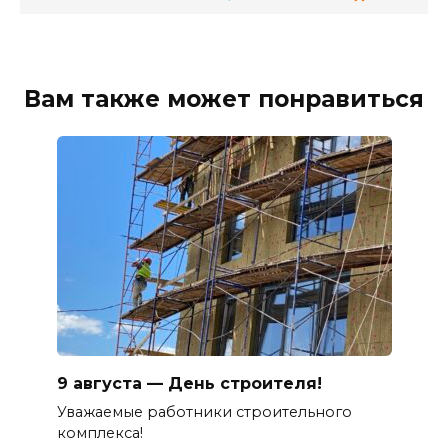
Вам также может понравиться
9 августа — День строителя!
Уважаемые работники строительного
комплекса!