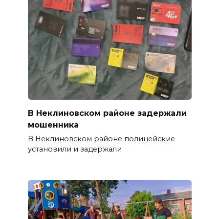
В Неклиновском районе задержали
мошенника
В Неклиновском районе полицейские
установили и задержали