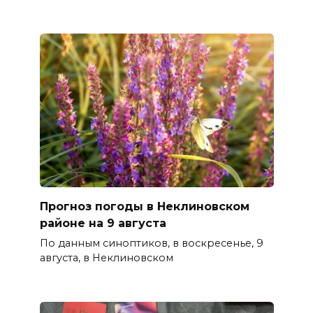
Прогноз погоды в Неклиновском
районе на 9 августа
По данным синоптиков, в воскресенье, 9
августа, в Неклиновском