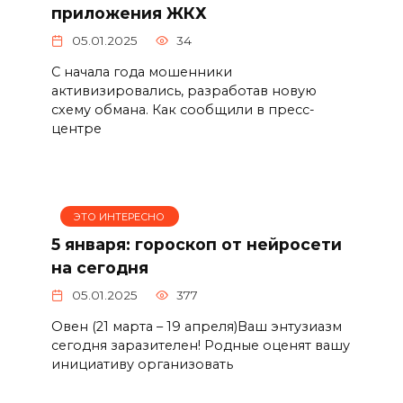
приложения ЖКХ
05.01.2025
34
С начала года мошенники
активизировались, разработав новую
схему обмана. Как сообщили в пресс-
центре
ЭТО ИНТЕРЕСНО
5 января: гороскоп от нейросети
на сегодня
05.01.2025
377
Овен (21 марта – 19 апреля)Ваш энтузиазм
сегодня заразителен! Родные оценят вашу
инициативу организовать