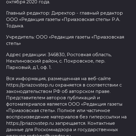
октября 2020 года.
Главный редактор: Директор - главный редактор
ООО «Редакция газеты «Приазовская степь» Р.А.
Тодыка.
Учредитель: ООО «Редакция газеты «Приазовская
степь»
Адрес редакции: 346830, Ростовкая область,
Неклиновский район, с. Покровское, пер.
Парковый, д.1, оф. 1.
Вся информация, размещенная на веб-сайте
https://priazovstep.ru охраняется в соответствии с
законодательством РФ об авторском праве.
Представителем авторов публикаций и
фотоматериалов является ООО «Редакция газеты
«Приазовская степь». Полное или частичное
воспроизведение материалов без гиперссылки на
https://priazovstep.ru запрещается. Контактные
данные для Роскомнадзора и государственных