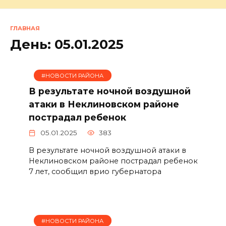
ГЛАВНАЯ
День:
05.01.2025
#НОВОСТИ РАЙОНА
В результате ночной воздушной
атаки в Неклиновском районе
пострадал ребенок
05.01.2025
383
В результате ночной воздушной атаки в
Неклиновском районе пострадал ребенок
7 лет, сообщил врио губернатора
#НОВОСТИ РАЙОНА