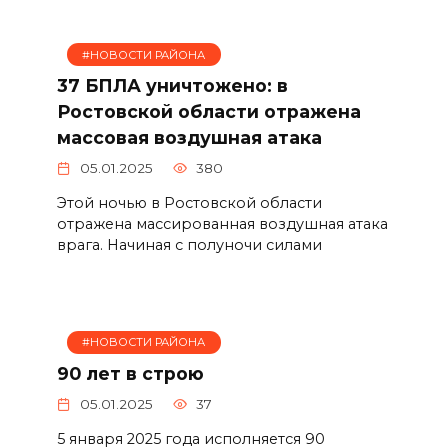
#НОВОСТИ РАЙОНА
37 БПЛА уничтожено: в
Ростовской области отражена
массовая воздушная атака
05.01.2025
380
Этой ночью в Ростовской области
отражена массированная воздушная атака
врага. Начиная с полуночи силами
#НОВОСТИ РАЙОНА
90 лет в строю
05.01.2025
37
5 января 2025 года исполняется 90