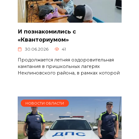
И познакомились с
«Кванториумом»
30.06.2026
41
Продолжается летняя оздоровительная
кампания в пришкольных лагерях
Неклиновского района, в рамках которой
НОВОСТИ ОБЛАСТИ