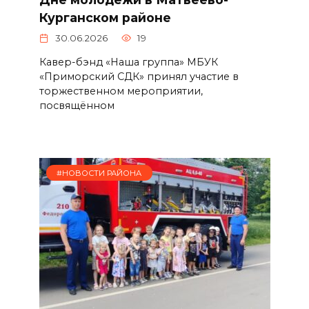
Курганском районе
30.06.2026
19
Кавер-бэнд «Наша группа» МБУК
«Приморский СДК» принял участие в
торжественном мероприятии,
посвящённом
#НОВОСТИ РАЙОНА