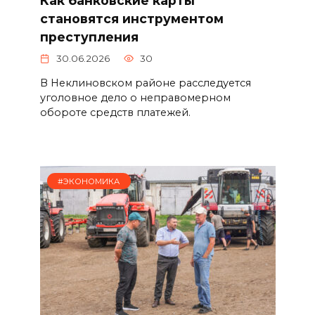
Как банковские карты
становятся инструментом
преступления
30.06.2026
30
В Неклиновском районе расследуется
уголовное дело о неправомерном
обороте средств платежей.
#ЭКОНОМИКА