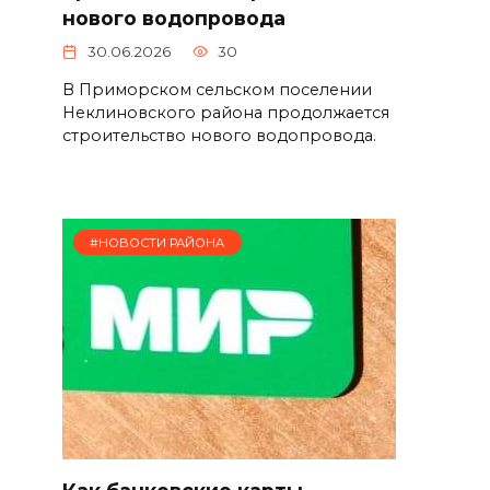
нового водопровода
30.06.2026
30
В Приморском сельском поселении
Неклиновского района продолжается
строительство нового водопровода.
#НОВОСТИ РАЙОНА