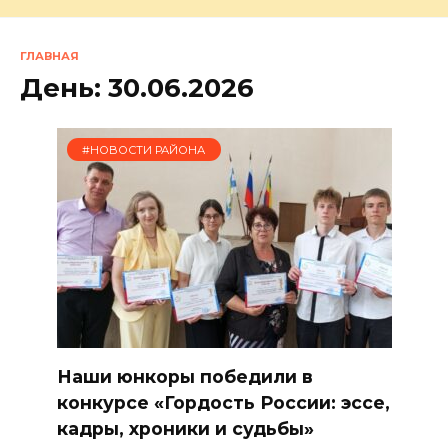
ГЛАВНАЯ
День:
30.06.2026
#НОВОСТИ РАЙОНА
Наши юнкоры победили в
конкурсе «Гордость России: эссе,
кадры, хроники и судьбы»