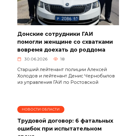
Донские сотрудники ГАИ
помогли женщине со схватками
вовремя доехать до роддома
30.06.2026
18
Старший лейтенант полиции Алексей
Холодов и лейтенант Денис Чернобылов
из управления ГАИ по Ростовской
НОВОСТИ ОБЛАСТИ
Трудовой договор: 6 фатальных
ошибок при испытательном