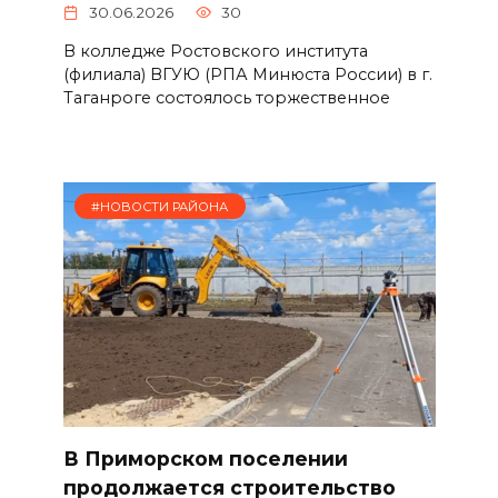
30.06.2026
30
В колледже Ростовского института
(филиала) ВГУЮ (РПА Минюста России) в г.
Таганроге состоялось торжественное
#НОВОСТИ РАЙОНА
В Приморском поселении
продолжается строительство