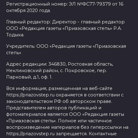
Регистрационный номер: ЭЛ №ФС77-79379 от 16
октября 2020 года.
Главный редактор: Директор - главный редактор
ООО «Редакция газеты «Приазовская степь» Р.А.
Тодыка.
Учредитель: ООО «Редакция газеты «Приазовская
степь»
Адрес редакции: 346830, Ростовкая область,
Неклиновский район, с. Покровское, пер.
Парковый, д.1, оф. 1.
Вся информация, размещенная на веб-сайте
https://priazovstep.ru охраняется в соответствии с
законодательством РФ об авторском праве.
Представителем авторов публикаций и
фотоматериалов является ООО «Редакция газеты
«Приазовская степь». Полное или частичное
воспроизведение материалов без гиперссылки на
https://priazovstep.ru запрещается. Контактные