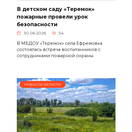
В детском саду «Теремок»
пожарные провели урок
безопасности
30.06.2026
54
В МБДОУ «Теремок» села Ефремовка
состоялась встреча воспитанников с
сотрудниками пожарной охраны.
НОВОСТИ ОБЛАСТИ