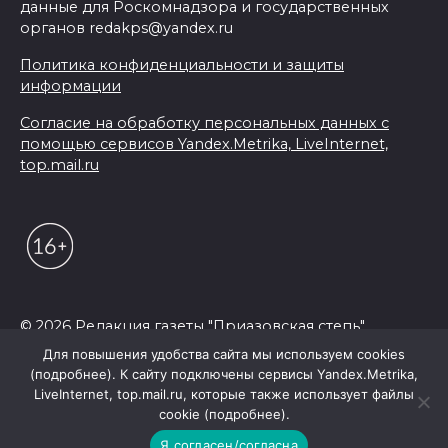
данные для Роскомнадзора и государственных
органов redakps@yandex.ru
Политика конфиденциальности и защиты
информации
Согласие на обработку персональных данных с
помощью сервисов Yandex.Metrika, LiveInternet,
top.mail.ru
© 2026 Редакция газеты "Приазовская степь"
Для повышения удобства сайта мы используем cookies
(подробнее). К сайту подключены сервисы Yandex.Metrika,
LiveInternet, top.mail.ru, которые также использует файлы
cookie (подробнее).
Я согласен/согласна