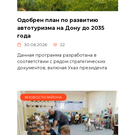
Одобрен план по развитию
автотуризма на Дону до 2035
года
30.06.2026
22
Данная программа разработана в
соответствии с рядом стратегических
документов, включая Указ президента
#НОВОСТИ РАЙОНА