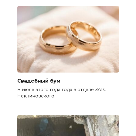
Свадебный бум
В июле этого года года в отделе ЗАГС
Неклиновского