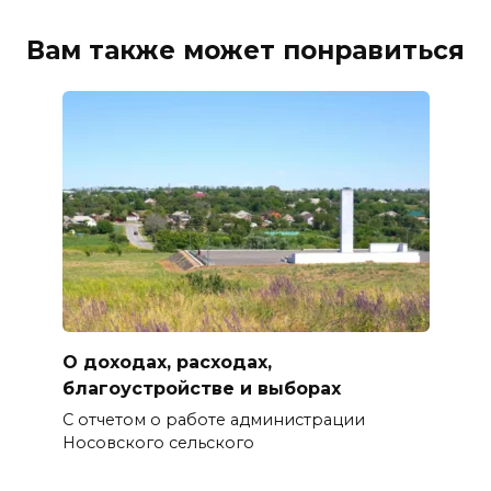
Вам также может понравиться
О доходах, расходах,
благоустройстве и выборах
С отчетом о работе администрации
Носовского сельского