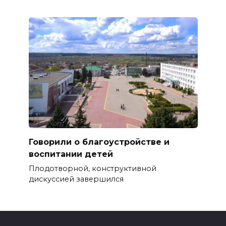
Говорили о благоустройстве и
воспитании детей
Плодотворной, конструктивной
дискуссией завершился