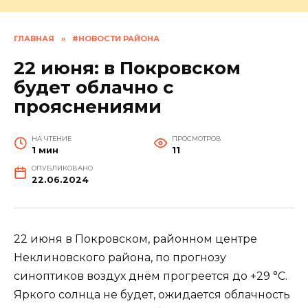
ГЛАВНАЯ
»
#НОВОСТИ РАЙОНА
22 июня: в Покровском
будет облачно с
прояснениями
НА ЧТЕНИЕ
ПРОСМОТРОВ
1 мин
11
ОПУБЛИКОВАНО
22.06.2024
22 июня в Покровском, районном центре
Неклиновского района, по прогнозу
синоптиков воздух днём прогреется до +29 °С.
Яркого солнца не будет, ожидается облачность