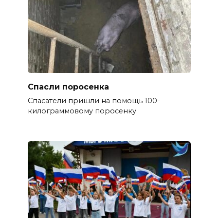
Спасли поросенка
Спасатели пришли на помощь 100-
килограммовому поросенку