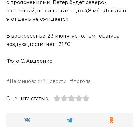
с прояснениями. Ветер будет северо-
восточный, не сильный — до 4,8 м/с. Дождя в
этот день не ожидается.
В воскресенье, 23 июня, ясно, температура
воздуха достигнет +31 °С.
Фото С. Авдеенко.
Неклиновский новости
погода
Оцените статью