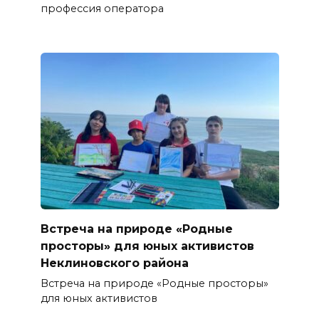
профессия оператора
Встреча на природе «Родные
просторы» для юных активистов
Неклиновского района
Встреча на природе «Родные просторы»
для юных активистов