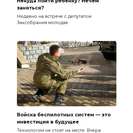
Некуда пойти ребенку? Нечем
заняться?
Недавно на встрече с депутатом
Заксобрания молодая
Войска беспилотных систем — это
инвестиция в будущее
Технологии не стоят на месте. Вчера