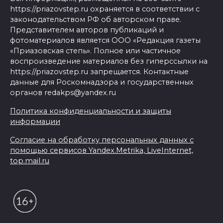
https://priazovstep.ru охраняется в соответствии с
законодательством РФ об авторском праве.
Представителем авторов публикаций и
фотоматериалов является ООО «Редакция газеты
«Приазовская степь». Полное или частичное
воспроизведение материалов без гиперссылки на
https://priazovstep.ru запрещается. Контактные
данные для Роскомнадзора и государственных
органов redakps@yandex.ru
Политика конфиденциальности и защиты
информации
Согласие на обработку персональных данных с
помощью сервисов Yandex.Metrika, LiveInternet,
top.mail.ru