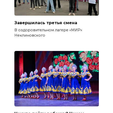
Завершилась третья смена
В оздоровительном лагере «МИР»
Неклиновского