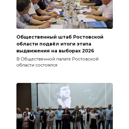
Общественный штаб Ростовской
области подвёл итоги этапа
выдвижения на выборах 2026
В Общественной палате Ростовской
области состоялся