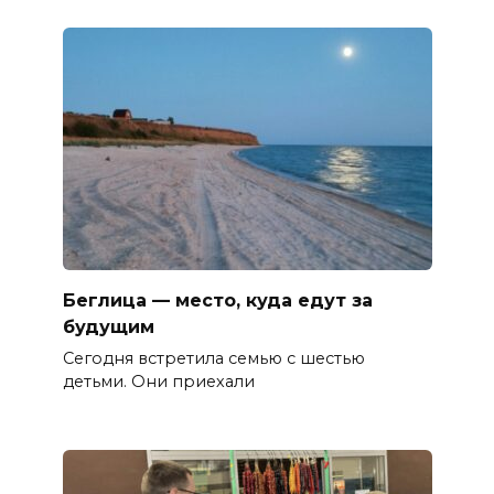
Беглица — место, куда едут за
будущим
Сегодня встретила семью с шестью
детьми. Они приехали