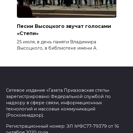
Песни Высоцкого звучат голосами
«Степи»
25 июля, в день памяти Владимира
Высоцкого, в библиотеке имени А.
Сетевое издание «Газета Приазовская степь»
зарегистрировано Федеральной службой по
надзору в сфере связи, информационных
технологий и массовых коммуникаций
(Роскомнадзор).
Регистрационный номер: ЭЛ №ФС77-79379 от 16
октября 2020 года.