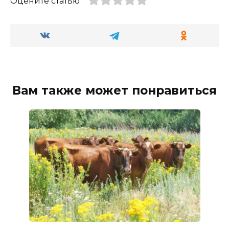
Оцените статью
Вам также может понравиться