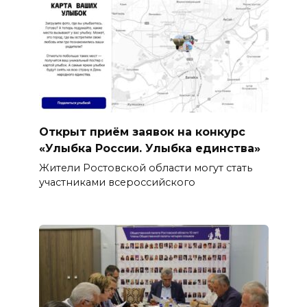
Открыт приём заявок на конкурс
«Улыбка России. Улыбка единства»
Жители Ростовской области могут стать
участниками всероссийского