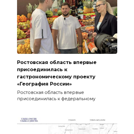
Ростовская область впервые
присоединилась к
гастрономическому проекту
«География России»
Ростовская область впервые
присоединилась к федеральному