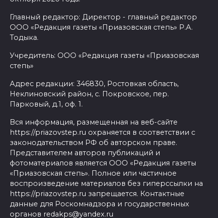
Главный редактор: Директор - главный редактор
ООО «Редакция газеты «Приазовская степь» Р.А.
Тодыка.
Учредитель: ООО «Редакция газеты «Приазовская
степь»
Адрес редакции: 346830, Ростовкая область,
Неклиновский район, с. Покровское, пер.
Парковый, д.1, оф. 1.
Вся информация, размещенная на веб-сайте
https://priazovstep.ru охраняется в соответствии с
законодательством РФ об авторском праве.
Представителем авторов публикаций и
фотоматериалов является ООО «Редакция газеты
«Приазовская степь». Полное или частичное
воспроизведение материалов без гиперссылки на
https://priazovstep.ru запрещается. Контактные
данные для Роскомнадзора и государственных
органов redakps@yandex.ru