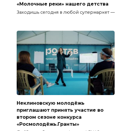
«Молочные реки» нашего детства
Заходишь сегодня в любой супермаркет —
Неклиновскую молодёжь
приглашают принять участие во
втором сезоне конкурса
«Росмолодёжь.Гранты»