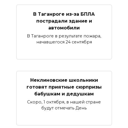
В Таганроге из-за БПЛА
пострадали здание и
автомобили
В Таганроге в результате пожара,
начавшегося 24 сентября
Неклиновские школьники
готовят приятные сюрпризы
бабушкам и дедушкам
Скоро, 1 октября, в нашей стране
будут отмечать День