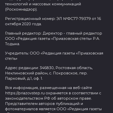
технологий и массовых коммуникаций
(Роскомнадзор).
Регистрационный номер: ЭЛ №ФС77-79379 от 16
октября 2020 года.
Главный редактор: Директор - главный редактор
ООО «Редакция газеты «Приазовская степь» Р.А.
Тодыка.
Учредитель: ООО «Редакция газеты «Приазовская
степь»
Адрес редакции: 346830, Ростовкая область,
Неклиновский район, с. Покровское, пер.
Парковый, д.1, оф. 1.
Вся информация, размещенная на веб-сайте
https://priazovstep.ru охраняется в соответствии с
законодательством РФ об авторском праве.
Представителем авторов публикаций и
фотоматериалов является ООО «Редакция газеты