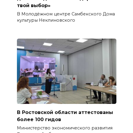
твой выбор»
В Молодёжном центре Самбекского Дома
культуры Неклиновского
В Ростовской области аттестованы
более 100 гидов
Министерство экономического развития