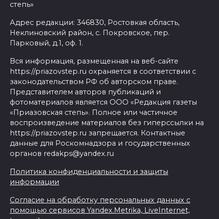
степь»
Адрес редакции: 346830, Ростовкая область,
Неклиновский район, с. Покровское, пер.
Парковый, д.1, оф. 1.
Вся информация, размещенная на веб-сайте
https://priazovstep.ru охраняется в соответствии с
законодательством РФ об авторском праве.
Представителем авторов публикаций и
фотоматериалов является ООО «Редакция газеты
«Приазовская степь». Полное или частичное
воспроизведение материалов без гиперссылки на
https://priazovstep.ru запрещается. Контактные
данные для Роскомнадзора и государственных
органов redakps@yandex.ru
Политика конфиденциальности и защиты
информации
Согласие на обработку персональных данных с
помощью сервисов Yandex.Metrika, LiveInternet,