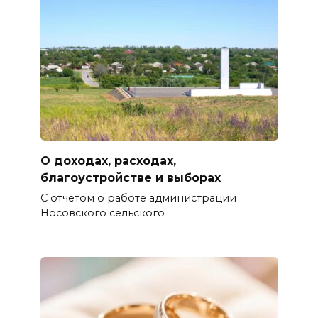
О доходах, расходах,
благоустройстве и выборах
С отчетом о работе администрации
Носовского сельского