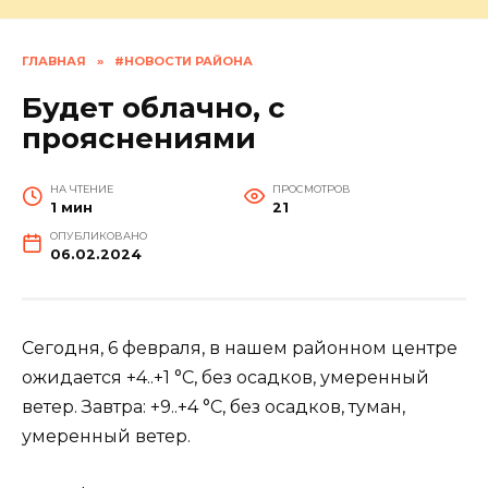
ГЛАВНАЯ
»
#НОВОСТИ РАЙОНА
Будет облачно, с
прояснениями
НА ЧТЕНИЕ
ПРОСМОТРОВ
1 мин
21
ОПУБЛИКОВАНО
06.02.2024
Сегодня, 6 февраля, в нашем районном центре
ожидается +4..+1 °C, без осадков, умеренный
ветер. Завтра: +9..+4 °C, без осадков, туман,
умеренный ветер.