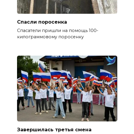
Спасли поросенка
Спасатели пришли на помощь 100-
килограммовому поросенку
Завершилась третья смена