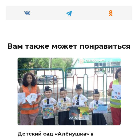
Вам также может понравиться
Детский сад «Алёнушка» в