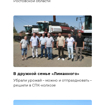
Ростовской области
В дружной семье «Лиманного»
Убрали урожай – можно и отпраздновать –
решили в СПК-колхозе