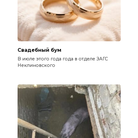
Свадебный бум
В июле этого года года в отделе ЗАГС
Неклиновского