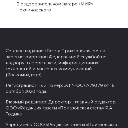
В оздоровительном лагере «МИР»
Неклиновского
Сетевое издание «Газета Приазовская степь»
зарегистрировано Федеральной службой по
надзору в сфере связи, информационных
технологий и массовых коммуникаций
(Роскомнадзор).
Регистрационный номер: ЭЛ №ФС77-79379 от 16
октября 2020 года.
Главный редактор: Директор - главный редактор
ООО «Редакция газеты «Приазовская степь» Р.А.
Тодыка.
Учредитель: ООО «Редакция газеты «Приазовская