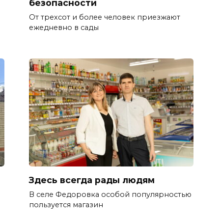
безопасности
От трехсот и более человек приезжают
ежедневно в сады
Здесь всегда рады людям
В селе Федоровка особой популярностью
пользуется магазин