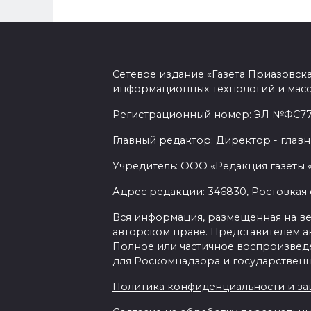
Сетевое издание «Газета Приазовск
информационных технологий и масс
Регистрационный номер: ЭЛ №ФС77-7
Главный редактор: Директор - главн
Учредитель: ООО «Редакция газеты 
Адрес редакции: 346830, Ростовкая о
Вся информация, размещенная на веб-
авторском праве. Представителем а
Полное или частичное воспроизведен
для Роскомнадзора и государственн
Политика конфиденциальности и з