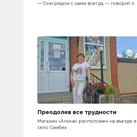
— Они рядом с нами всегда, — говорит о
Преодолев все трудности
Магазин «Алина» расположен на въезде в
село Самбек