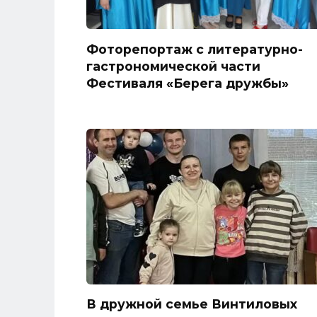
Фоторепортаж с литературно-
гастрономической части
Фестиваля «Берега дружбы»
В дружной семье Винтиловых