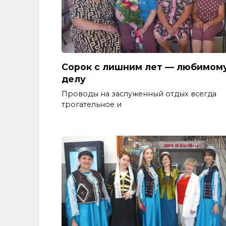
Сорок с лишним лет — любимом
делу
Проводы на заслуженный отдых всегда
трогательное и