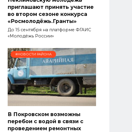
приглашают принять участие
во втором сезоне конкурса
«Росмолодёжь.Гранты»
До 15 сентября на платформе ФГАИС
«Молодёжь России»
#НОВОСТИ РАЙОНА
В Покровском возможны
перебои с водой в связи с
проведением ремонтных