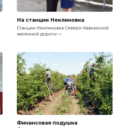
На станции Неклиновка
Станции Неклиновка Северо-Кавказской
железной дороги —
Финансовая подушка