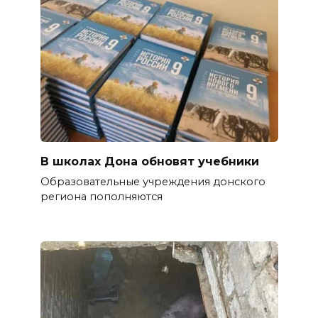
В школах Дона обновят учебники
Образовательные учреждения донского
региона пополняются