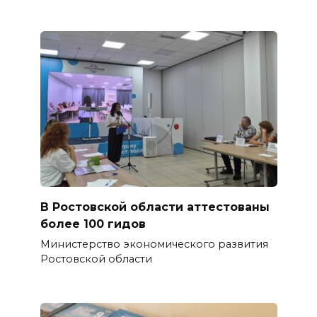
В Ростовской области аттестованы
более 100 гидов
Министерство экономического развития
Ростовской области