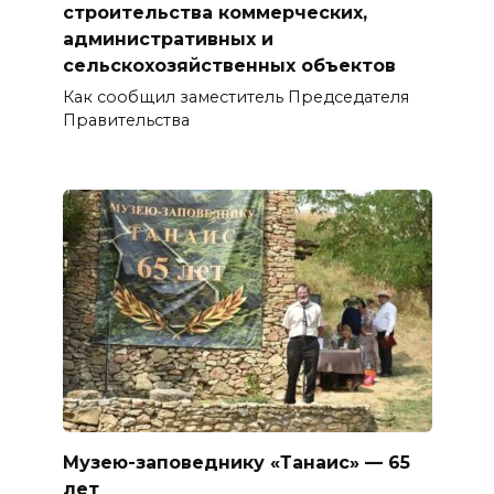
строительства коммерческих,
административных и
сельскохозяйственных объектов
Как сообщил заместитель Председателя
Правительства
Музею-заповеднику «Танаис» — 65
лет