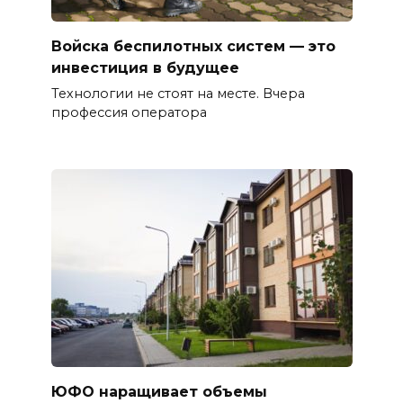
Войска беспилотных систем — это
инвестиция в будущее
Технологии не стоят на месте. Вчера
профессия оператора
ЮФО наращивает объемы