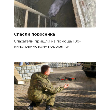
Спасли поросенка
Спасатели пришли на помощь 100-
килограммовому поросенку