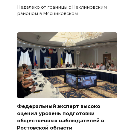
Недалеко от границы с Неклиновским
районом в Мясниковском
Федеральный эксперт высоко
оценил уровень подготовки
общественных наблюдателей в
Ростовской области