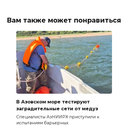
Вам также может понравиться
В Азовском море тестируют
заградительные сети от медуз
Специалисты АзНИИРХ приступили к
испытаниям барьерных