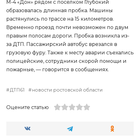
М-4 «Дон» рядом с поселком Глубокий
образовалась длинная пробка. Машины
растянулись по трассе на 15 километров.
Временно проезд почти невозможен по двум
правым полосам дороги. Пробка возникла из-
за ДТП. Пассажирский автобус врезался в
грузовую фуру. Также к месту аварии съехались
полицейские, сотрудники скорой помощи и
пожарные, — говорится в сообщениях.
ДТП61
новости ростовской области
Оцените статью