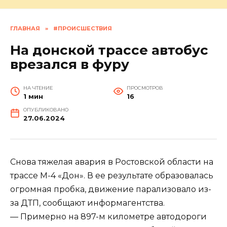
ГЛАВНАЯ
»
#ПРОИСШЕСТВИЯ
На донской трассе автобус
врезался в фуру
НА ЧТЕНИЕ
ПРОСМОТРОВ
1 мин
16
ОПУБЛИКОВАНО
27.06.2024
Снова тяжелая авария в Ростовской области на
трассе М-4 «Дон». В ее результате образовалась
огромная пробка, движение парализовало из-
за ДТП, сообщают информагентства.
— Примерно на 897-м километре автодороги