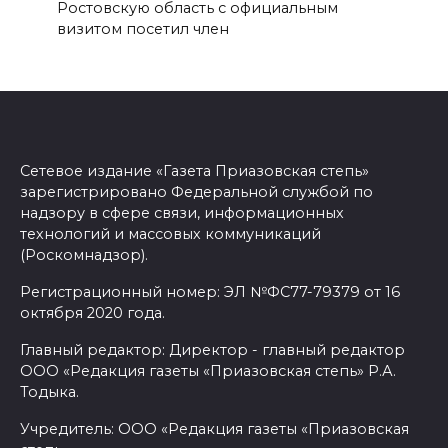
Ростовскую область с официальным
визитом посетил член
Сетевое издание «Газета Приазовская степь»
зарегистрировано Федеральной службой по
надзору в сфере связи, информационных
технологий и массовых коммуникаций
(Роскомнадзор).
Регистрационный номер: ЭЛ №ФС77-79379 от 16
октября 2020 года.
Главный редактор: Директор - главный редактор
ООО «Редакция газеты «Приазовская степь» Р.А.
Тодыка.
Учредитель: ООО «Редакция газеты «Приазовская