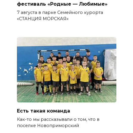
фестиваль «Родные — Любимые»
7 августа в парке Семейного курорта
«СТАНЦИЯ МОРСКАЯ»
Есть такая команда
Как-то мы рассказывали о том, что в
поселке Новоприморский