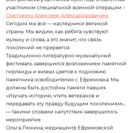
участником специальной военной операции –
Слепченко Алексеем Александровичем.
Сегодня мы все — наследники великой
страны. Мы видим, как ребята чувствуют
музыку и слова, а это значит, что связь
поколений не прервется.
Традиционно литературно-музыкальный
фестиваль завершился возложением памятной
гирлянды и живых цветов к подножию
памятника освободителям с. Ефремовка. Мы
должны быть достойны памяти павших.
«Изучать историю, чтить ветеранов и
передавать эту правду будущим поколениям»,
— такими словами напутствия завершилось
мероприятие.
Ольга Люкина, медиацентр Ефремовской