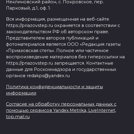
Неклиновский район, с. Покровское, пер.
Парковый, д.1, оф. 1.
Вся информация, размещенная на веб-сайте
https://priazovstep.ru охраняется в соответствии с
законодательством РФ об авторском праве.
Представителем авторов публикаций и
фотоматериалов является ООО «Редакция газеты
«Приазовская степь». Полное или частичное
воспроизведение материалов без гиперссылки на
https://priazovstep.ru запрещается. Контактные
данные для Роскомнадзора и государственных
органов redakps@yandex.ru
Политика конфиденциальности и защиты
информации
Согласие на обработку персональных данных с
помощью сервисов Yandex.Metrika, LiveInternet,
top.mail.ru