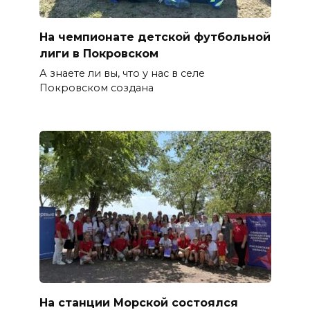
На чемпионате детской футбольной
лиги в Покровском
А знаете ли вы, что у нас в селе
Покровском создана
На станции Морской состоялся