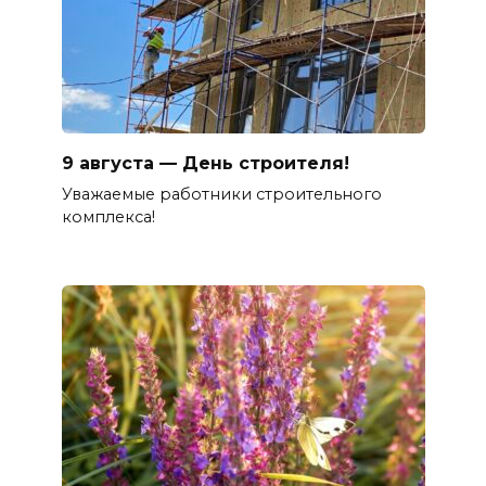
9 августа — День строителя!
Уважаемые работники строительного
комплекса!