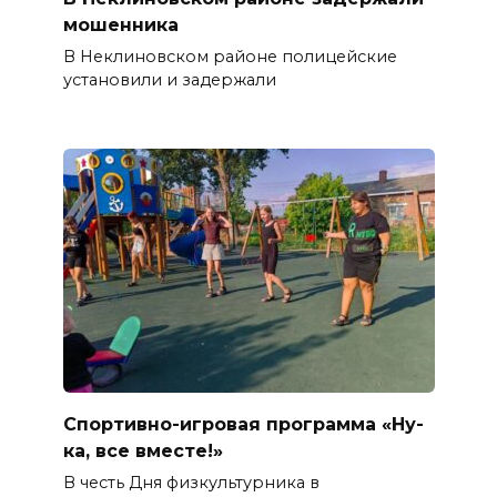
мошенника
В Неклиновском районе полицейские
установили и задержали
Спортивно-игровая программа «Ну-
ка, все вместе!»
В честь Дня физкультурника в