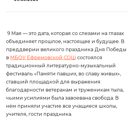
9 Мая — это дата, которая со слезами на глазах
объединяет прошлое, настоящее и будущее. В
преддверии великого праздника Дня Победы
в
МБОУ Ефремовской СОШ
состоялся
традиционный литературно-музыкальный
фестиваль «Памяти павших, во славу живых»,
ставший площадкой для выражения
благодарности ветеранам и труженикам тыла,
чьими усилиями была завоевана свобода. В
нём приняли участие все учащиеся школы,
учителя, гости праздника.