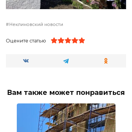
Неклиновский новости
Оцените статью
Вам также может понравиться