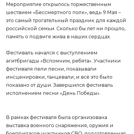
Мероприятие открылось торжественным
шествием «Бессмертного полк», ведь 9 Мая –
это самый трогательный праздник для каждой
российской семьи. Сколько бы лет ни прошло,
память о подвиге жива в наших сердцах.
Фестиваль начался с выступлением
агитбригады «Вспомним, ребята». Участники
фестиваля пели песни, показывали
инсценировки, танцевали, и всё это было
показано от души. Завершился фестиваль
исполнением песни «День Победы».
В рамках фестиваля была организована
выставка военного снаряжения, оружия и
боеприпасов участников СВО, подготовленная