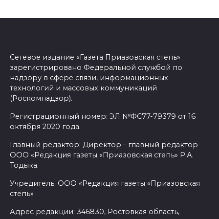
Сетевое издание «Газета Приазовская степь»
зарегистрировано Федеральной службой по
надзору в сфере связи, информационных
технологий и массовых коммуникаций
(Роскомнадзор).
Регистрационный номер: ЭЛ №ФС77-79379 от 16
октября 2020 года.
Главный редактор: Директор - главный редактор
ООО «Редакция газеты «Приазовская степь» Р.А.
Тодыка.
Учредитель: ООО «Редакция газеты «Приазовская
степь»
Адрес редакции: 346830, Ростовкая область,