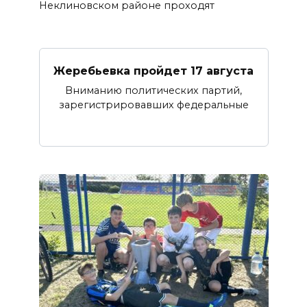
Неклиновском районе проходят
Жеребьевка пройдет 17 августа
Вниманию политических партий,
зарегистрировавших федеральные