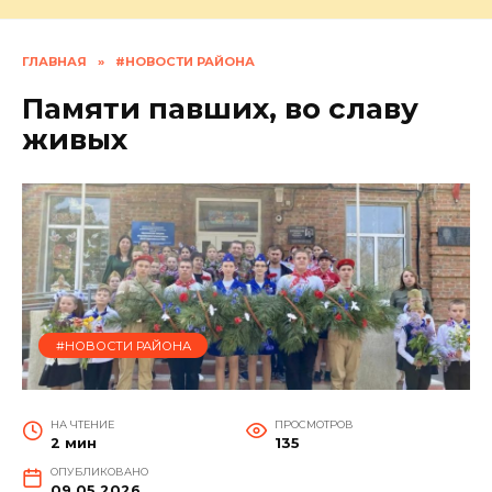
ГЛАВНАЯ
»
#НОВОСТИ РАЙОНА
Памяти павших, во славу
живых
#НОВОСТИ РАЙОНА
НА ЧТЕНИЕ
ПРОСМОТРОВ
2 мин
135
ОПУБЛИКОВАНО
09.05.2026