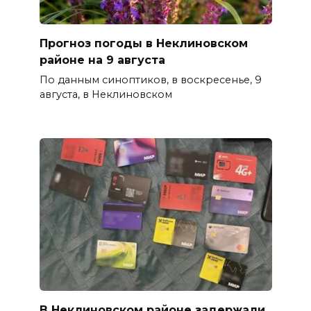
Прогноз погоды в Неклиновском
районе на 9 августа
По данным синоптиков, в воскресенье, 9
августа, в Неклиновском
В Неклиновском районе задержали