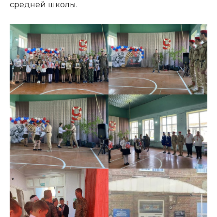
средней школы.