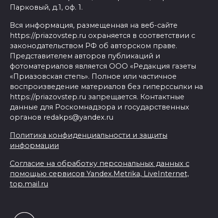
Парковый, д.1, оф. 1.
Вся информация, размещенная на веб-сайте
https://priazovstep.ru охраняется в соответствии с
законодательством РФ об авторском праве.
Представителем авторов публикаций и
фотоматериалов является ООО «Редакция газеты
«Приазовская степь». Полное или частичное
воспроизведение материалов без гиперссылки на
https://priazovstep.ru запрещается. Контактные
данные для Роскомнадзора и государственных
органов redakps@yandex.ru
Политика конфиденциальности и защиты
информации
Согласие на обработку персональных данных с
помощью сервисов Yandex.Metrika, LiveInternet,
top.mail.ru