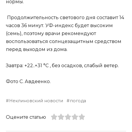
нормы.
Продолжительность светового дня составит 14
часов 36 минут. УФ-индекс будет высоким
(семь), поэтому врачи рекомендуют
воспользоваться солнцезащитным средством
перед выходом из дома.
Завтра: +22..+31 °C , без осадков, слабый ветер.
Фото С. Авдеенко.
Неклиновский новости
погода
Оцените статью