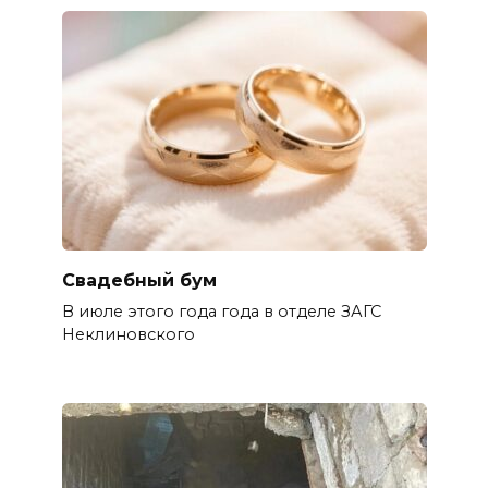
Свадебный бум
В июле этого года года в отделе ЗАГС
Неклиновского