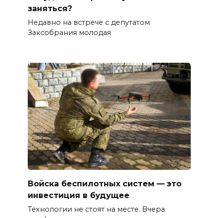
заняться?
Недавно на встрече с депутатом
Заксобрания молодая
Войска беспилотных систем — это
инвестиция в будущее
Технологии не стоят на месте. Вчера