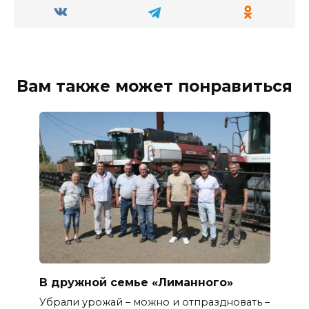
Вам также может понравиться
В дружной семье «Лиманного»
Убрали урожай – можно и отпраздновать –