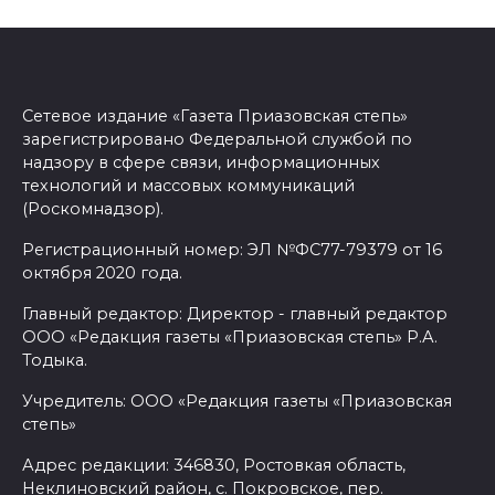
Сетевое издание «Газета Приазовская степь»
зарегистрировано Федеральной службой по
надзору в сфере связи, информационных
технологий и массовых коммуникаций
(Роскомнадзор).
Регистрационный номер: ЭЛ №ФС77-79379 от 16
октября 2020 года.
Главный редактор: Директор - главный редактор
ООО «Редакция газеты «Приазовская степь» Р.А.
Тодыка.
Учредитель: ООО «Редакция газеты «Приазовская
степь»
Адрес редакции: 346830, Ростовкая область,
Неклиновский район, с. Покровское, пер.