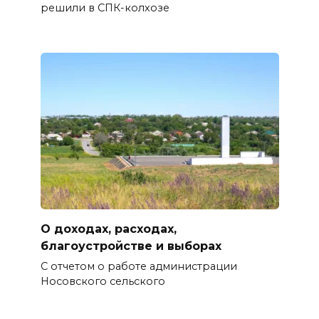
решили в СПК-колхозе
О доходах, расходах,
благоустройстве и выборах
С отчетом о работе администрации
Носовского сельского