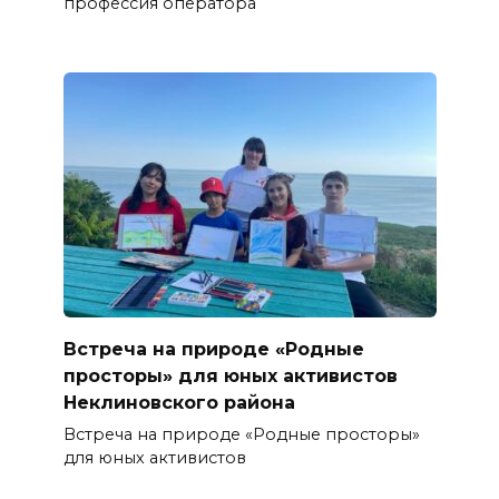
профессия оператора
Встреча на природе «Родные
просторы» для юных активистов
Неклиновского района
Встреча на природе «Родные просторы»
для юных активистов