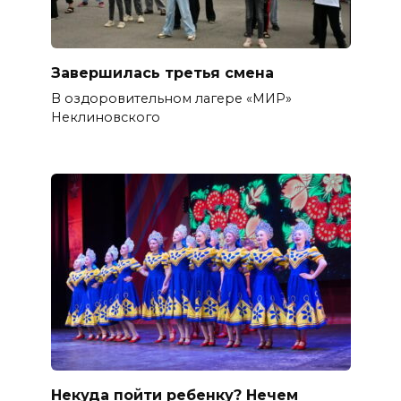
Завершилась третья смена
В оздоровительном лагере «МИР»
Неклиновского
Некуда пойти ребенку? Нечем