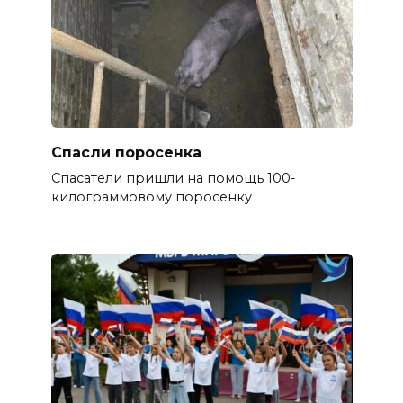
Спасли поросенка
Спасатели пришли на помощь 100-
килограммовому поросенку