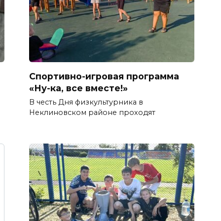
Спортивно-игровая программа
«Ну-ка, все вместе!»
В честь Дня физкультурника в
Неклиновском районе проходят