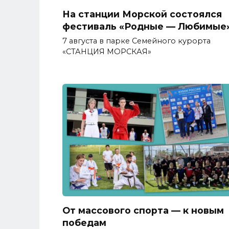
На станции Морской состоялся
фестиваль «Родные — Любимые
7 августа в парке Семейного курорта
«СТАНЦИЯ МОРСКАЯ»
От массового спорта — к новым
победам