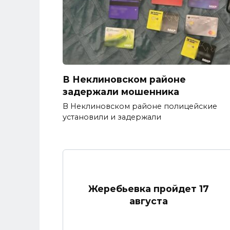
В Неклиновском районе
задержали мошенника
В Неклиновском районе полицейские
установили и задержали
Жеребьевка пройдет 17
августа