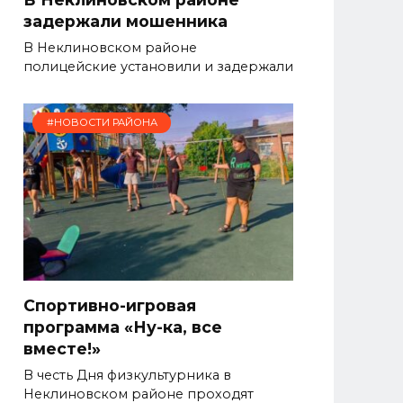
задержали мошенника
В Неклиновском районе
полицейские установили и задержали
#НОВОСТИ РАЙОНА
Спортивно-игровая
программа «Ну-ка, все
вместе!»
В честь Дня физкультурника в
Неклиновском районе проходят