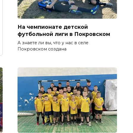
На чемпионате детской
футбольной лиги в Покровском
А знаете ли вы, что у нас в селе
Покровском создана