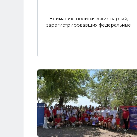
Вниманию политических партий,
зарегистрировавших федеральные