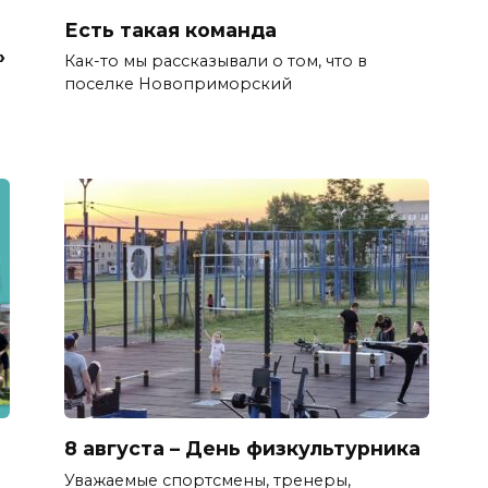
Есть такая команда
»
Как-то мы рассказывали о том, что в
поселке Новоприморский
8 августа – День физкультурника
Уважаемые спортсмены, тренеры,