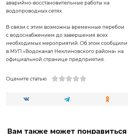
аварийно-восстановительные работы на
водопроводных сетях.
В связи с этим возможны временные перебои
с водоснабжением до завершения всех
необходимых мероприятий. Об этом сообщили
в МУП «Водоканал Неклиновского района» на
официальной странице предприятия.
Оцените статью
Вам также может понравиться