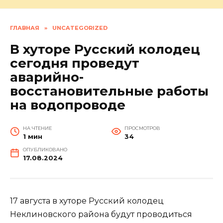
ГЛАВНАЯ
»
UNCATEGORIZED
В хуторе Русский колодец
сегодня проведут
аварийно-
восстановительные работы
на водопроводе
НА ЧТЕНИЕ
ПРОСМОТРОВ
1 мин
34
ОПУБЛИКОВАНО
17.08.2024
17 августа в хуторе Русский колодец
Неклиновского района будут проводиться