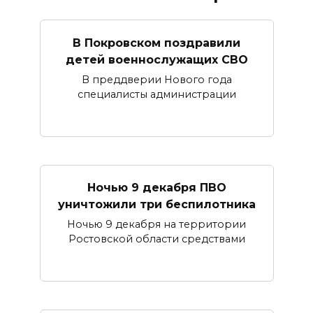
В Покровском поздравили
детей военнослужащих СВО
В преддверии Нового года
специалисты администрации
Ночью 9 декабря ПВО
уничтожили три беспилотника
Ночью 9 декабря на территории
Ростовской области средствами