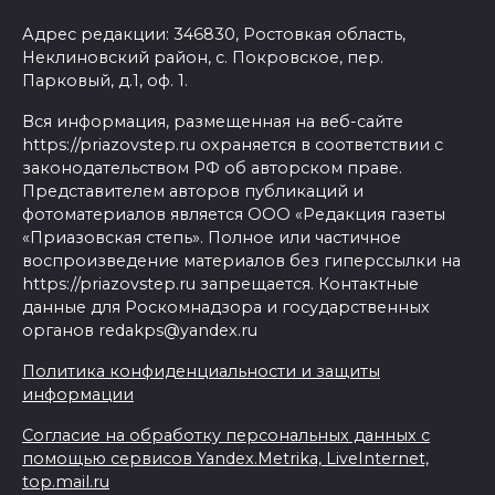
Адрес редакции: 346830, Ростовкая область,
Неклиновский район, с. Покровское, пер.
Парковый, д.1, оф. 1.
Вся информация, размещенная на веб-сайте
https://priazovstep.ru охраняется в соответствии с
законодательством РФ об авторском праве.
Представителем авторов публикаций и
фотоматериалов является ООО «Редакция газеты
«Приазовская степь». Полное или частичное
воспроизведение материалов без гиперссылки на
https://priazovstep.ru запрещается. Контактные
данные для Роскомнадзора и государственных
органов redakps@yandex.ru
Политика конфиденциальности и защиты
информации
Согласие на обработку персональных данных с
помощью сервисов Yandex.Metrika, LiveInternet,
top.mail.ru