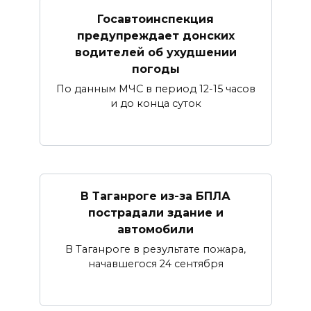
Госавтоинспекция
предупреждает донских
водителей об ухудшении
погоды
По данным МЧС в период 12-15 часов
и до конца суток
В Таганроге из-за БПЛА
пострадали здание и
автомобили
В Таганроге в результате пожара,
начавшегося 24 сентября