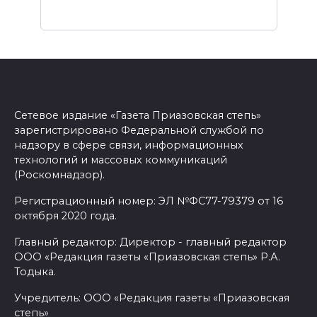
Сетевое издание «Газета Приазовская степь»
зарегистрировано Федеральной службой по
надзору в сфере связи, информационных
технологий и массовых коммуникаций
(Роскомнадзор).
Регистрационный номер: ЭЛ №ФС77-79379 от 16
октября 2020 года.
Главный редактор: Директор - главный редактор
ООО «Редакция газеты «Приазовская степь» Р.А.
Тодыка.
Учредитель: ООО «Редакция газеты «Приазовская
степь»