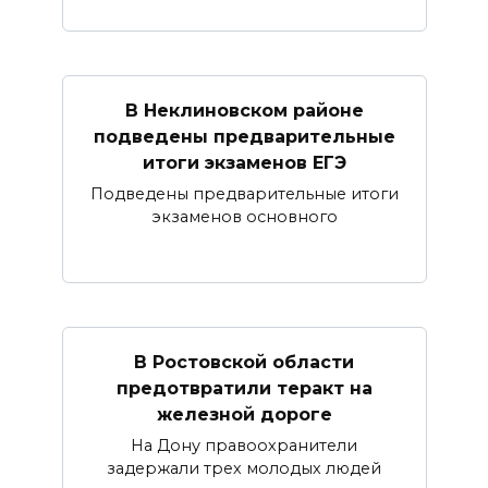
В Неклиновском районе
подведены предварительные
итоги экзаменов ЕГЭ
Подведены предварительные итоги
экзаменов основного
В Ростовской области
предотвратили теракт на
железной дороге
На Дону правоохранители
задержали трех молодых людей