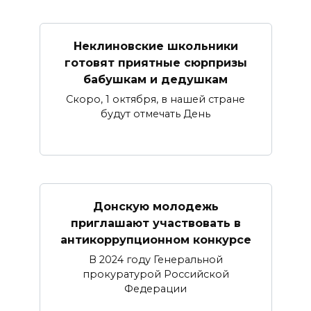
Неклиновские школьники
готовят приятные сюрпризы
бабушкам и дедушкам
Скоро, 1 октября, в нашей стране
будут отмечать День
Донскую молодежь
приглашают участвовать в
антикоррупционном конкурсе
В 2024 году Генеральной
прокуратурой Российской
Федерации