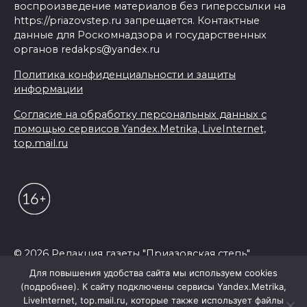
воспроизведение материалов без гиперссылки на
https://priazovstep.ru запрещается. Контактные
данные для Роскомнадзора и государственных
органов redakps@yandex.ru
Политика конфиденциальности и защиты
информации
Согласие на обработку персональных данных с
помощью сервисов Yandex.Metrika, LiveInternet,
top.mail.ru
© 2026 Редакция газеты "Приазовская степь"
Для повышения удобства сайта мы используем cookies
(подробнее). К сайту подключены сервисы Yandex.Metrika,
LiveInternet, top.mail.ru, которые также использует файлы