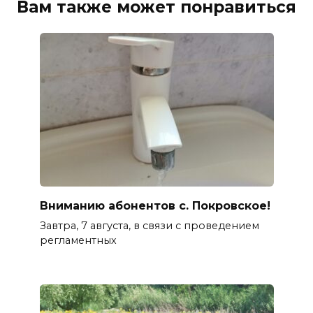
Вам также может понравиться
Вниманию абонентов с. Покровское!
Завтра, 7 августа, в связи с проведением
регламентных