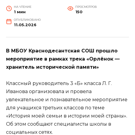
НА ЧТЕНИЕ
ПРОСМОТРОВ
1 мин
150
ОПУБЛИКОВАНО
11.05.2026
В МБОУ Краснодесантская СОШ прошло
мероприятие в рамках трека «Орлёнок —
хранитель исторической памяти»
Классный руководитель 3 «Б» класса Л. Г.
Иванова организовала и провела
увлекательное и познавательное мероприятие
для учащихся третьих классов по теме
«История моей семьи в истории моей страны».
Об этом сообщают специалисты школы в
социальных сетях.