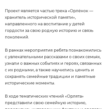
Проект является частью трека «Орлёнок —
хранитель исторической памяти»,
направленного на воспитание у детей
гордости за свою родную историю и связь
поколений.
В рамках мероприятия ребята познакомились
с увлекательными рассказами о своих семьях,
узнали о важных событиях и героях, связанных
с их родными, а также научились ценить и
сохранять семейные традиции и памятные
исторические моменты.
В ходе тематических чтений «Орлята»
представили свою семейную историю,