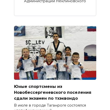
Администрации Неклиновского
Юные спортсмены из
Новобессергеневского поселения
сдали экзамен по тхэквондо
В июле в городе Таганроге состоялся