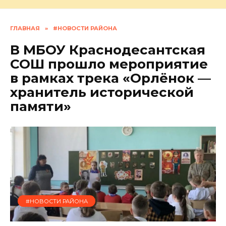
ГЛАВНАЯ
»
#НОВОСТИ РАЙОНА
В МБОУ Краснодесантская
СОШ прошло мероприятие
в рамках трека «Орлёнок —
хранитель исторической
памяти»
#НОВОСТИ РАЙОНА