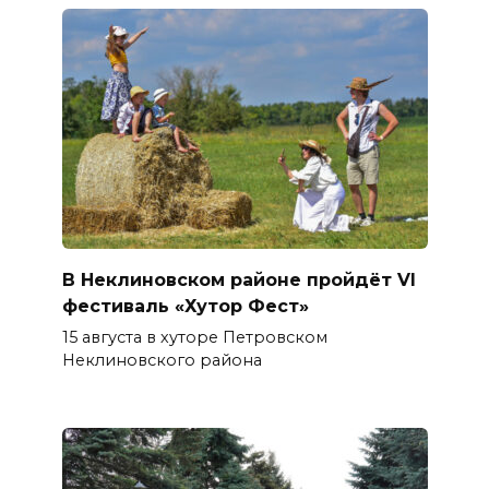
В Неклиновском районе пройдёт VI
фестиваль «Хутор Фест»
15 августа в хуторе Петровском
Неклиновского района