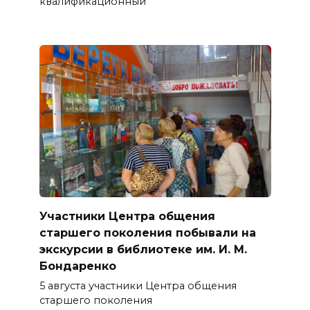
квалификационный
Участники Центра общения
старшего поколения побывали на
экскурсии в библиотеке им. И. М.
Бондаренко
5 августа участники Центра общения
старшего поколения