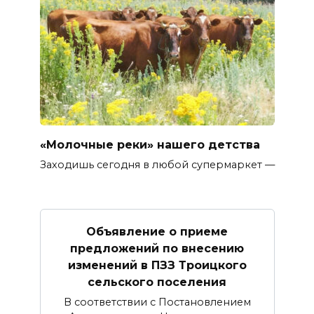
«Молочные реки» нашего детства
Заходишь сегодня в любой супермаркет —
Объявление о приеме
предложений по внесению
изменений в ПЗЗ Троицкого
сельского поселения
В соответствии с Постановлением