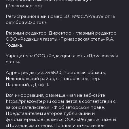
(Роскомнадзор).
Регистрационный номер: ЭЛ №ФС77-79379 от 16
октября 2020 года.
Главный редактор: Директор - главный редактор
ООО «Редакция газеты «Приазовская степь» Р.А.
Тодыка.
Учредитель: ООО «Редакция газеты «Приазовская
степь»
Адрес редакции: 346830, Ростовкая область,
Неклиновский район, с. Покровское, пер.
Парковый, д.1, оф. 1.
Вся информация, размещенная на веб-сайте
https://priazovstep.ru охраняется в соответствии с
законодательством РФ об авторском праве.
Представителем авторов публикаций и
фотоматериалов является ООО «Редакция газеты
«Приазовская степь». Полное или частичное