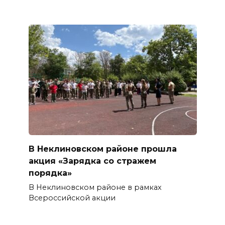
В Неклиновском районе прошла
акция «Зарядка со стражем
порядка»
В Неклиновском районе в рамках
Всероссийской акции