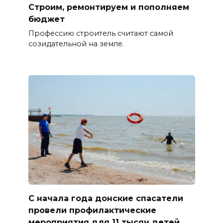
Строим, ремонтируем и пополняем
бюджет
Профессию строитель считают самой
созидательной на земле.
С начала года донские спасатели
провели профилактические
мероприятия для 11 тысяч детей