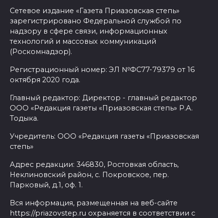
Сетевое издание «Газета Приазовская степь»
зарегистрировано Федеральной службой по
надзору в сфере связи, информационных
технологий и массовых коммуникаций
(Роскомнадзор).
Регистрационный номер: ЭЛ №ФС77-79379 от 16
октября 2020 года.
Главный редактор: Директор - главный редактор
ООО «Редакция газеты «Приазовская степь» Р.А.
Тодыка.
Учредитель: ООО «Редакция газеты «Приазовская
степь»
Адрес редакции: 346830, Ростовкая область,
Неклиновский район, с. Покровское, пер.
Парковый, д.1, оф. 1.
Вся информация, размещенная на веб-сайте
https://priazovstep.ru охраняется в соответствии с