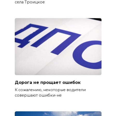
села Троицкое
Дорога не прощает ошибок
К сожалению, некоторые водители
совершают ошибки-не