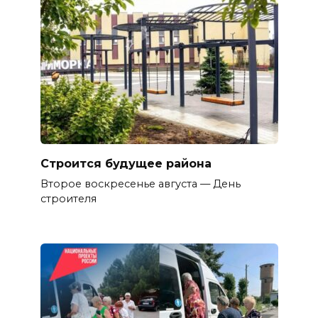
Строится будущее района
Второе воскресенье августа — День
строителя