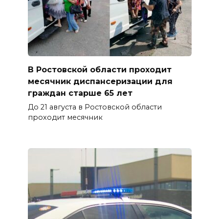
В Ростовской области проходит
месячник диспансеризации для
граждан старше 65 лет
До 21 августа в Ростовской области
проходит месячник