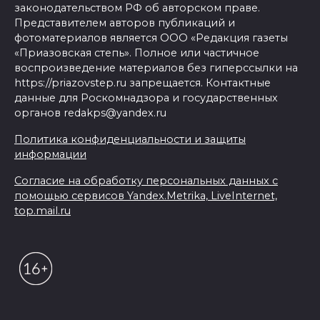
законодательством РФ об авторском праве.
Представителем авторов публикаций и
фотоматериалов является ООО «Редакция газеты
«Приазовская степь». Полное или частичное
воспроизведение материалов без гиперссылки на
https://priazovstep.ru запрещается. Контактные
данные для Роскомнадзора и государственных
органов redakps@yandex.ru
Политика конфиденциальности и защиты
информации
Согласие на обработку персональных данных с
помощью сервисов Yandex.Metrika, LiveInternet,
top.mail.ru