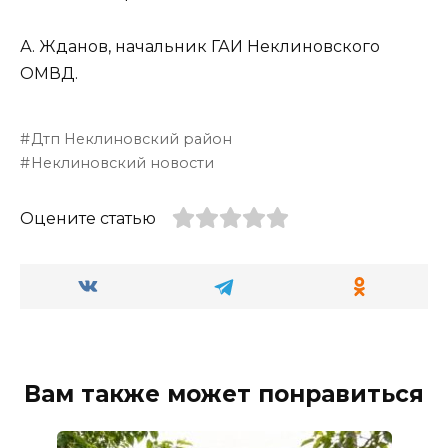
А. Жданов, начальник ГАИ Неклиновского
ОМВД.
Дтп Неклиновский район
Неклиновский новости
Оцените статью
Вам также может понравиться