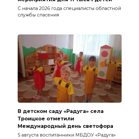
С начала 2026 года специалисты областной
службы спасения
В детском саду «Радуга» села
Троицкое отметили
Международный день светофора
5 августа воспитанники МБДОУ «Радуга»