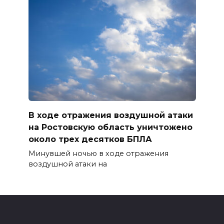
В ходе отражения воздушной атаки
на Ростовскую область уничтожено
около трех десятков БПЛА
Минувшей ночью в ходе отражения
воздушной атаки на