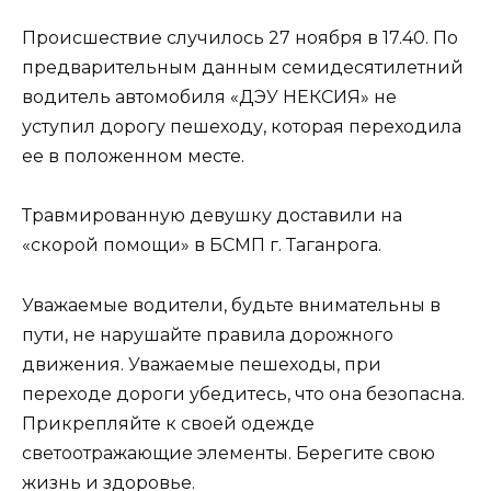
Происшествие случилось 27 ноября в 17.40. По
предварительным данным семидесятилетний
водитель автомобиля «ДЭУ НЕКСИЯ» не
уступил дорогу пешеходу, которая переходила
ее в положенном месте.
Травмированную девушку доставили на
«скорой помощи» в БСМП г. Таганрога.
Уважаемые водители, будьте внимательны в
пути, не нарушайте правила дорожного
движения. Уважаемые пешеходы, при
переходе дороги убедитесь, что она безопасна.
Прикрепляйте к своей одежде
светоотражающие элементы. Берегите свою
жизнь и здоровье.