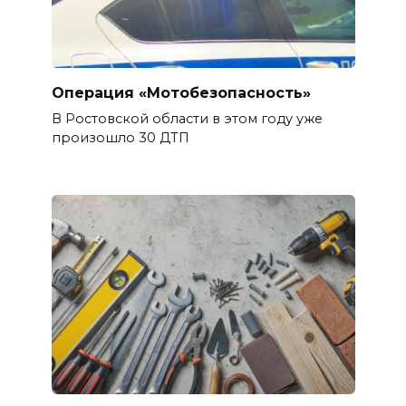
Операция «Мотобезопасность»
В Ростовской области в этом году уже
произошло 30 ДТП