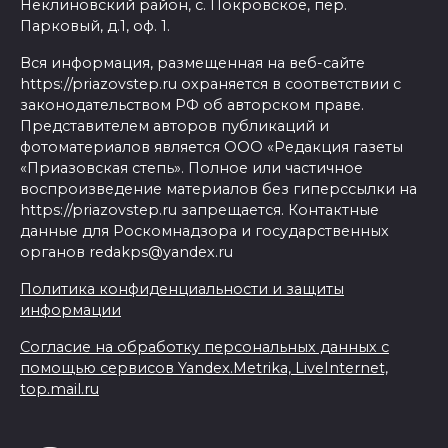
Неклиновский район, с. Покровское, пер.
Парковый, д.1, оф. 1.
Вся информация, размещенная на веб-сайте
https://priazovstep.ru охраняется в соответствии с
законодательством РФ об авторском праве.
Представителем авторов публикаций и
фотоматериалов является ООО «Редакция газеты
«Приазовская степь». Полное или частичное
воспроизведение материалов без гиперссылки на
https://priazovstep.ru запрещается. Контактные
данные для Роскомнадзора и государственных
органов redakps@yandex.ru
Политика конфиденциальности и защиты
информации
Согласие на обработку персональных данных с
помощью сервисов Yandex.Metrika, LiveInternet,
top.mail.ru