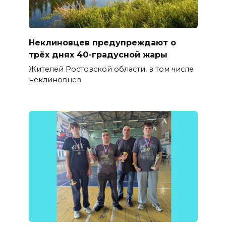
Неклиновцев предупреждают о
трёх днях 40-градусной жары
Жителей Ростовской области, в том числе
неклиновцев