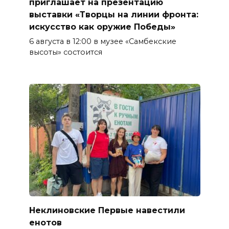
приглашает на презентацию
выставки «Творцы на линии фронта:
искусство как оружие Победы»
6 августа в 12:00 в музее «Самбекские
высоты» состоится
Неклиновские Первые навестили
енотов