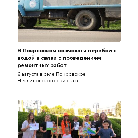
В Покровском возможны перебои с
водой в связи с проведением
ремонтных работ
6 августа в селе Покровское
Неклиновского района в