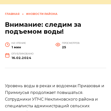
ГЛАВНАЯ
»
#НОВОСТИ РАЙОНА
Внимание: следим за
подъемом воды!
НА ЧТЕНИЕ
ПРОСМОТРОВ
1 мин
25
ОПУБЛИКОВАНО
16.02.2024
Уровень воды в реках и водоемах Приазовья и
Примиусья продолжает повышаться.
Сотрудники УПЧС Неклиновского района и
специалисты администраций сельских