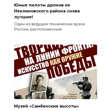
Юные пилоты дронов из
Неклиновского района снова
лучшие!
Один из ведущих технических вузов
России, расположенный
Музей «Самбекские высоты»