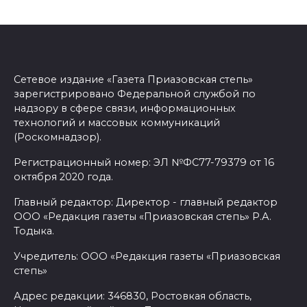
Сетевое издание «Газета Приазовская степь»
зарегистрировано Федеральной службой по
надзору в сфере связи, информационных
технологий и массовых коммуникаций
(Роскомнадзор).
Регистрационный номер: ЭЛ №ФС77-79379 от 16
октября 2020 года.
Главный редактор: Директор - главный редактор
ООО «Редакция газеты «Приазовская степь» Р.А.
Тодыка.
Учредитель: ООО «Редакция газеты «Приазовская
степь»
Адрес редакции: 346830, Ростовкая область,