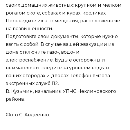
своих домашних животных: крупном и мелком
рогатом скоте, собаках и курах, кроликах.
Переведите их в помещения, расположенные
на возвышенности.
Подготовьте свои документы, которые нужно
взять с собой. В случае вашей эвакуации из
дома отключите газо-, водо- и
электроснабжение. Будьте осторожны и
внимательны, следите за уровнем воды в
ваших огородах и дворах. Телефон вызова
экстренных служб 112.
В. Кузьмин, начальник УПЧС Неклиновского
района.
Фото С. Авдеенко.