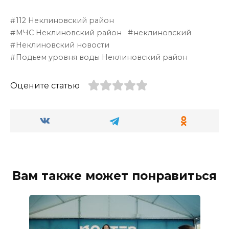
112 Неклиновский район
МЧС Неклиновский район
неклиновский
Неклиновский новости
Подьем уровня воды Неклиновский район
Оцените статью
Вам также может понравиться