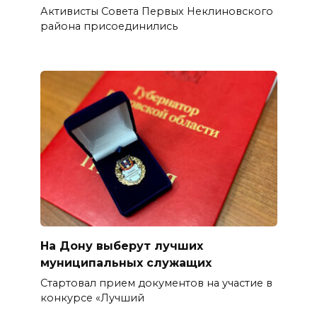
Активисты Совета Первых Неклиновского
района присоединились
На Дону выберут лучших
муниципальных служащих
Стартовал прием документов на участие в
конкурсе «Лучший