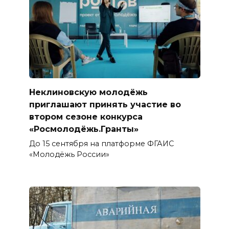
Неклиновскую молодёжь
приглашают принять участие во
втором сезоне конкурса
«Росмолодёжь.Гранты»
До 15 сентября на платформе ФГАИС
«Молодёжь России»