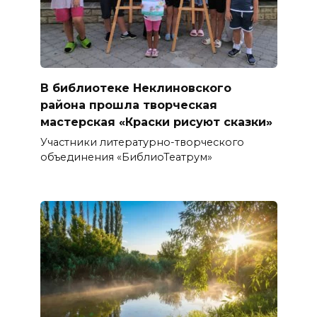
В библиотеке Неклиновского
района прошла творческая
мастерская «Краски рисуют сказки»
Участники литературно-творческого
объединения «БиблиоТеатрум»