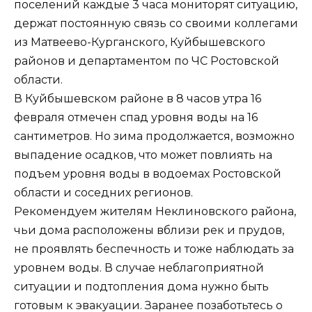
поселений каждые 3 часа мониторят ситуацию,
держат постоянную связь со своими коллегами
из Матвеево-Курганского, Куйбышевского
районов и департаментом по ЧС Ростовской
области.
В Куйбышевском районе в 8 часов утра 16
февраля отмечен спад уровня воды на 16
сантиметров. Но зима продолжается, возможно
выпадение осадков, что может повлиять на
подъем уровня воды в водоемах Ростовской
области и соседних регионов.
Рекомендуем жителям Неклиновского района,
чьи дома расположены вблизи рек и прудов,
не проявлять беспечность и тоже наблюдать за
уровнем воды. В случае неблагоприятной
ситуации и подтопления дома нужно быть
готовым к эвакуации. Заранее позаботьтесь о