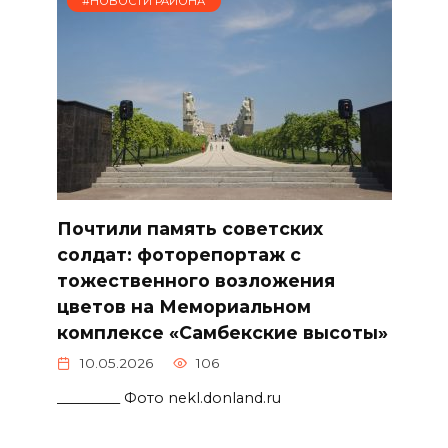
#НОВОСТИ РАЙОНА
Почтили память советских
солдат: фоторепортаж с
тожественного возложения
цветов на Мемориальном
комплексе «Самбекские высоты»
10.05.2026
106
_________ Фото nekl.donland.ru