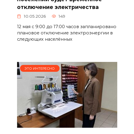
отключение электричества
10.05.2026
149
12 мая с 9:00 до 17:00 часов запланировано
плановое отключение электроэнергии в
следующих населённых
ЭТО ИНТЕРЕСНО