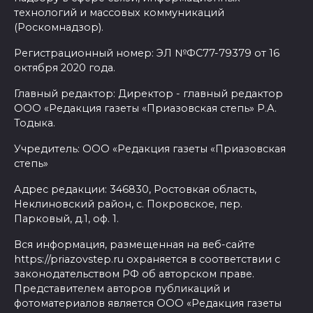
технологий и массовых коммуникаций
(Роскомнадзор).
Регистрационный номер: ЭЛ №ФС77-79379 от 16
октября 2020 года.
Главный редактор: Директор - главный редактор
ООО «Редакция газеты «Приазовская степь» Р.А.
Тодыка.
Учредитель: ООО «Редакция газеты «Приазовская
степь»
Адрес редакции: 346830, Ростовкая область,
Неклиновский район, с. Покровское, пер.
Парковый, д.1, оф. 1.
Вся информация, размещенная на веб-сайте
https://priazovstep.ru охраняется в соответствии с
законодательством РФ об авторском праве.
Представителем авторов публикаций и
фотоматериалов является ООО «Редакция газеты