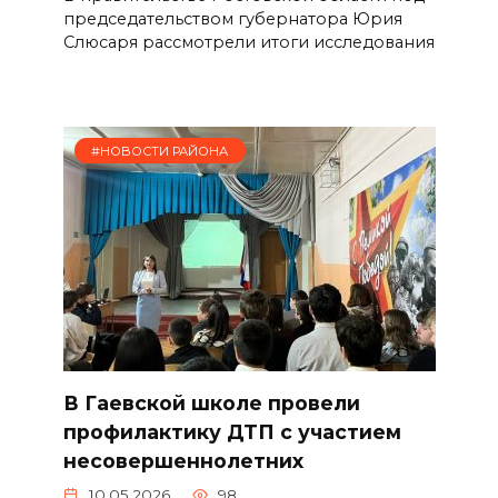
председательством губернатора Юрия
Слюсаря рассмотрели итоги исследования
#НОВОСТИ РАЙОНА
В Гаевской школе провели
профилактику ДТП с участием
несовершеннолетних
10.05.2026
98