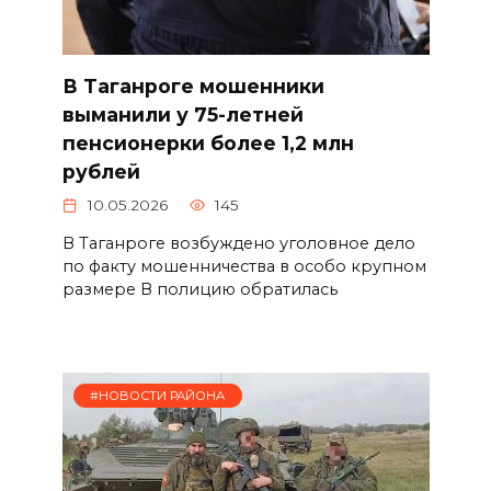
В Таганроге мошенники
выманили у 75-летней
пенсионерки более 1,2 млн
рублей
10.05.2026
145
В Таганроге возбуждено уголовное дело
по факту мошенничества в особо крупном
размере В полицию обратилась
#НОВОСТИ РАЙОНА