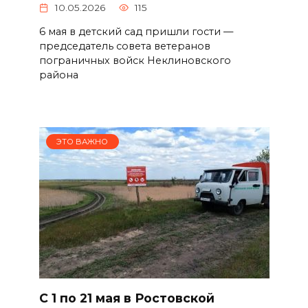
10.05.2026
115
6 мая в детский сад пришли гости —
председатель совета ветеранов
пограничных войск Неклиновского
района
ЭТО ВАЖНО
С 1 по 21 мая в Ростовской