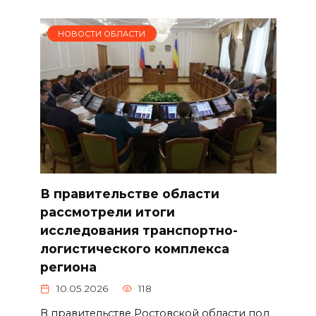
НОВОСТИ ОБЛАСТИ
В правительстве области
рассмотрели итоги
исследования транспортно-
логистического комплекса
региона
10.05.2026
118
В правительстве Ростовской области под