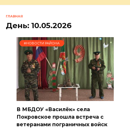
ГЛАВНАЯ
День:
10.05.2026
#НОВОСТИ РАЙОНА
В МБДОУ «Василёк» села
Покровское прошла встреча с
ветеранами пограничных войск