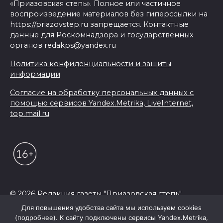
«Приазовская степь». Полное или частичное
воспроизведение материалов без гиперссылки на
https://priazovstep.ru запрещается. Контактные
данные для Роскомнадзора и государственных
органов redakps@yandex.ru
Политика конфиденциальности и защиты
информации
Согласие на обработку персональных данных с
помощью сервисов Yandex.Metrika, LiveInternet,
top.mail.ru
© 2026 Редакция газеты "Приазовская степь"
Для повышения удобства сайта мы используем cookies
(подробнее). К сайту подключены сервисы Yandex.Metrika,