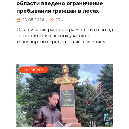
области введено ограничение
пребывания граждан в лесах
10.05.2026
134
Ограничение распространяется и на въезд
на территорию лесных участков
транспортных средств, за исключением
#КУЛЬТУРА