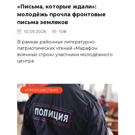
«Письма, которые ждали»:
молодёжь прочла фронтовые
письма земляков
10.05.2026
108
В рамках районных литературно-
патриотических чтений «Марафон
военных строк» участники молодёжного
центра
#ПРОИСШЕСТВИЯ