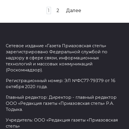
Пагинация
1
2
Далее
записей
Сетевое издание «Газета Приазовская степь»
зарегистрировано Федеральной службой по
надзору в сфере связи, информационных
технологий и массовых коммуникаций
(Роскомнадзор).
Регистрационный номер: ЭЛ №ФС77-79379 от 16
октября 2020 года.
Главный редактор: Директор - главный редактор
ООО «Редакция газеты «Приазовская степь» Р.А.
Тодыка.
Учредитель: ООО «Редакция газеты «Приазовская
степь»