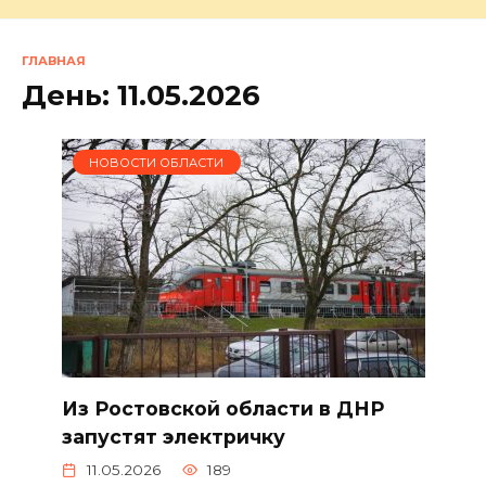
ГЛАВНАЯ
День:
11.05.2026
НОВОСТИ ОБЛАСТИ
Из Ростовской области в ДНР
запустят электричку
11.05.2026
189