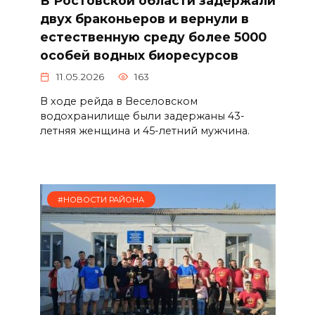
В Ростовской области задержали
двух браконьеров и вернули в
естественную среду более 5000
особей водных биоресурсов
11.05.2026
163
В ходе рейда в Веселовском
водохранилище были задержаны 43-
летняя женщина и 45-летний мужчина.
#НОВОСТИ РАЙОНА