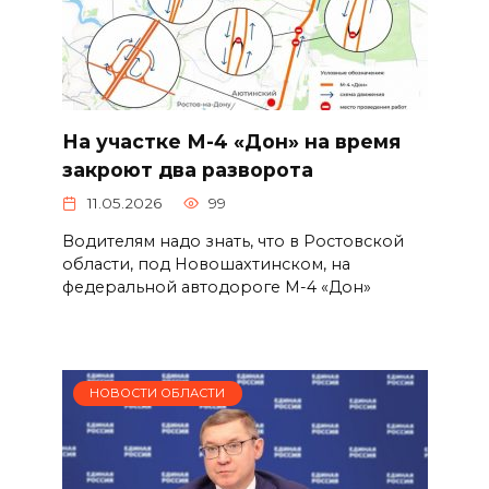
На участке М-4 «Дон» на время
закроют два разворота
11.05.2026
99
Водителям надо знать, что в Ростовской
области, под Новошахтинском, на
федеральной автодороге М-4 «Дон»
НОВОСТИ ОБЛАСТИ