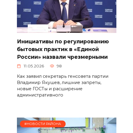
Инициативы по регулированию
бытовых практик в «Единой
России» назвали чрезмерными
11.05.2026
98
Как заявил секретарь генсовета партии
Владимир Якушев, лишние запреты,
новые ГОСТы и расширение
административного
#НОВОСТИ РАЙОНА