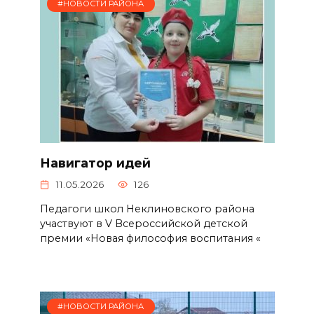
#НОВОСТИ РАЙОНА
Навигатор идей
11.05.2026
126
Педагоги школ Неклиновского района
участвуют в V Всероссийской детской
премии «Новая философия воспитания «
#НОВОСТИ РАЙОНА