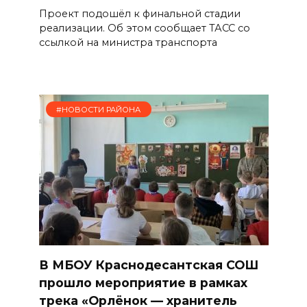
Проект подошёл к финальной стадии
реализации. Об этом сообщает ТАСС со
ссылкой на министра транспорта
#НОВОСТИ РАЙОНА
В МБОУ Краснодесантская СОШ
прошло мероприятие в рамках
трека «Орлёнок — хранитель