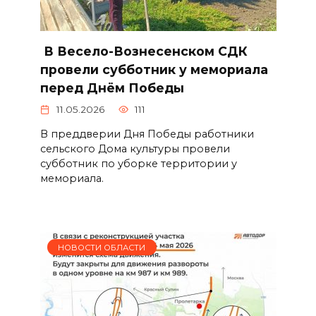
В Весело-Вознесенском СДК
провели субботник у мемориала
перед Днём Победы
11.05.2026
111
В преддверии Дня Победы работники
сельского Дома культуры провели
субботник по уборке территории у
мемориала.
НОВОСТИ ОБЛАСТИ