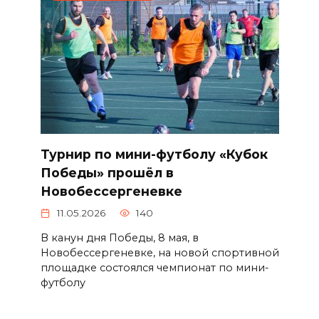
Турнир по мини-футболу «Кубок
Победы» прошёл в
Новобессергеневке
11.05.2026
140
В канун дня Победы, 8 мая, в
Новобессергеневке, на новой спортивной
площадке состоялся чемпионат по мини-
футболу