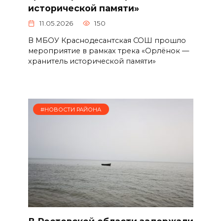
исторической памяти»
11.05.2026
150
В МБОУ Краснодесантская СОШ прошло
мероприятие в рамках трека «Орлёнок —
хранитель исторической памяти»
#НОВОСТИ РАЙОНА