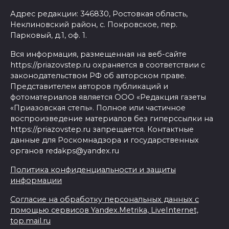
Адрес редакции: 346830, Ростовкая область,
Неклиновский район, с. Покровское, пер.
Парковый, д.1, оф. 1.
Вся информация, размещенная на веб-сайте
https://priazovstep.ru охраняется в соответствии с
законодательством РФ об авторском праве.
Представителем авторов публикаций и
фотоматериалов является ООО «Редакция газеты
«Приазовская степь». Полное или частичное
воспроизведение материалов без гиперссылки на
https://priazovstep.ru запрещается. Контактные
данные для Роскомнадзора и государственных
органов redakps@yandex.ru
Политика конфиденциальности и защиты
информации
Согласие на обработку персональных данных с
помощью сервисов Yandex.Metrika, LiveInternet,
top.mail.ru