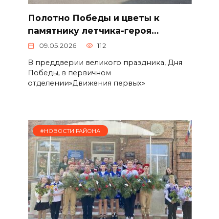
Полотно Победы и цветы к
памятнику летчика-героя…
09.05.2026
112
В преддверии великого праздника, Дня
Победы, в первичном
отделении»Движения первых»
#НОВОСТИ РАЙОНА