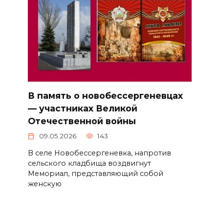
В память о новобессергеневцах
— участниках Великой
Отечественной войны
09.05.2026
143
В селе Новобессергеневка, напротив
сельского кладбища воздвигнут
Мемориал, представляющий собой
женскую