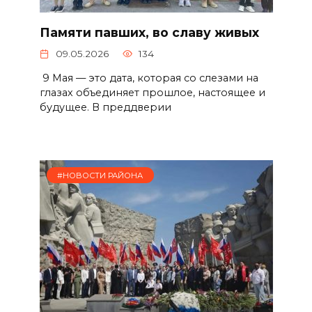
Памяти павших, во славу живых
09.05.2026
134
9 Мая — это дата, которая со слезами на
глазах объединяет прошлое, настоящее и
будущее. В преддверии
#НОВОСТИ РАЙОНА