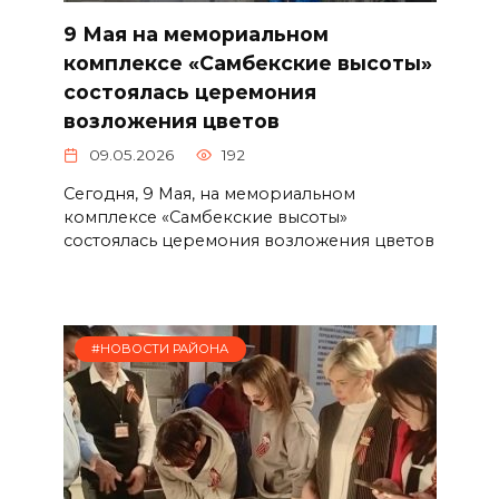
9 Мая на мемориальном
комплексе «Самбекские высоты»
состоялась церемония
возложения цветов
09.05.2026
192
Сегодня, 9 Мая, на мемориальном
комплексе «Самбекские высоты»
состоялась церемония возложения цветов
#НОВОСТИ РАЙОНА