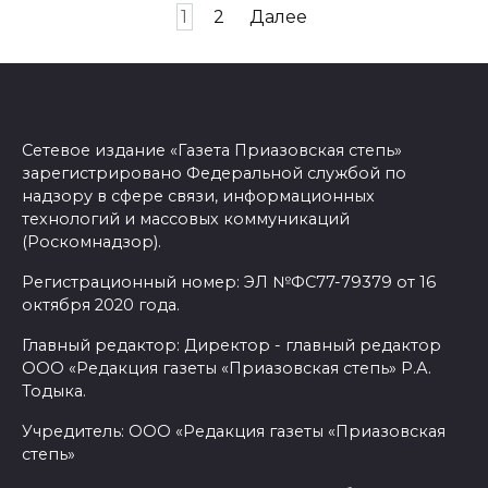
Пагинация
1
2
Далее
записей
Сетевое издание «Газета Приазовская степь»
зарегистрировано Федеральной службой по
надзору в сфере связи, информационных
технологий и массовых коммуникаций
(Роскомнадзор).
Регистрационный номер: ЭЛ №ФС77-79379 от 16
октября 2020 года.
Главный редактор: Директор - главный редактор
ООО «Редакция газеты «Приазовская степь» Р.А.
Тодыка.
Учредитель: ООО «Редакция газеты «Приазовская
степь»