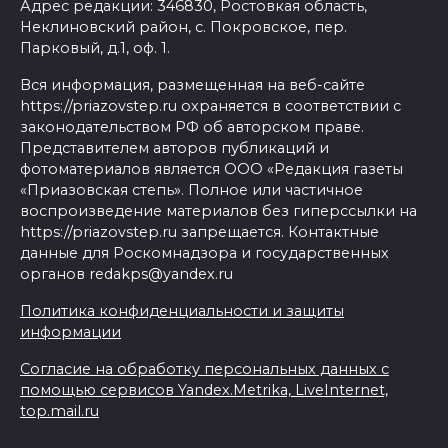
Адрес редакции: 346830, Ростовкая область,
Неклиновский район, с. Покровское, пер.
Парковый, д.1, оф. 1.
Вся информация, размещенная на веб-сайте
https://priazovstep.ru охраняется в соответствии с
законодательством РФ об авторском праве.
Представителем авторов публикаций и
фотоматериалов является ООО «Редакция газеты
«Приазовская степь». Полное или частичное
воспроизведение материалов без гиперссылки на
https://priazovstep.ru запрещается. Контактные
данные для Роскомнадзора и государственных
органов redakps@yandex.ru
Политика конфиденциальности и защиты
информации
Согласие на обработку персональных данных с
помощью сервисов Yandex.Metrika, LiveInternet,
top.mail.ru