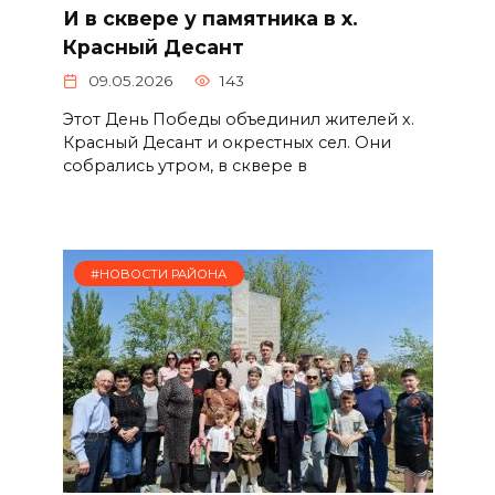
И в сквере у памятника в х.
Красный Десант
09.05.2026
143
Этот День Победы объединил жителей х.
Красный Десант и окрестных сел. Они
собрались утром, в сквере в
#НОВОСТИ РАЙОНА