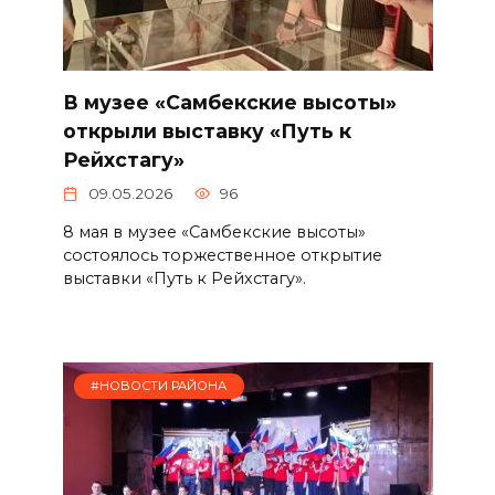
В музее «Самбекские высоты»
открыли выставку «Путь к
Рейхстагу»
09.05.2026
96
8 мая в музее «Самбекские высоты»
состоялось торжественное открытие
выставки «Путь к Рейхстагу».
#НОВОСТИ РАЙОНА