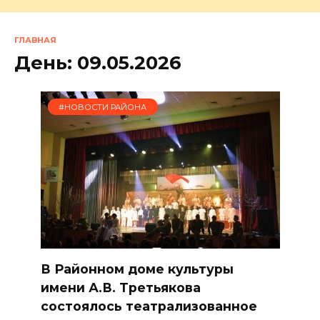
ГЛАВНАЯ
День:
09.05.2026
#НОВОСТИ РАЙОНА
В Районном доме культуры
имени А.В. Третьякова
состоялось театрализованное