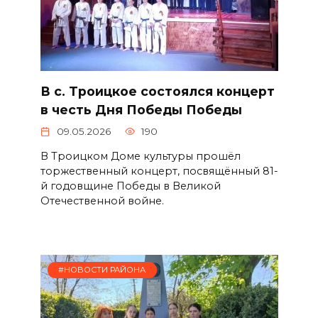
В с. Троицкое состоялся концерт
в честь Дня Победы Победы
09.05.2026
190
В Троицком Доме культуры прошёл
торжественный концерт, посвящённый 81-
й годовщине Победы в Великой
Отечественной войне.
#НОВОСТИ РАЙОНА