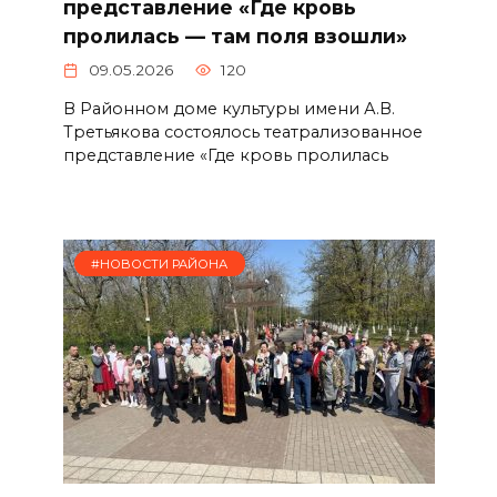
представление «Где кровь
пролилась — там поля взошли»
09.05.2026
120
В Районном доме культуры имени А.В.
Третьякова состоялось театрализованное
представление «Где кровь пролилась
#НОВОСТИ РАЙОНА