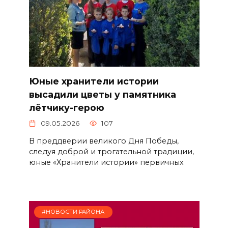
Юные хранители истории
высадили цветы у памятника
лётчику-герою
09.05.2026
107
В преддверии великого Дня Победы,
следуя доброй и трогательной традиции,
юные «Хранители истории» первичных
#НОВОСТИ РАЙОНА