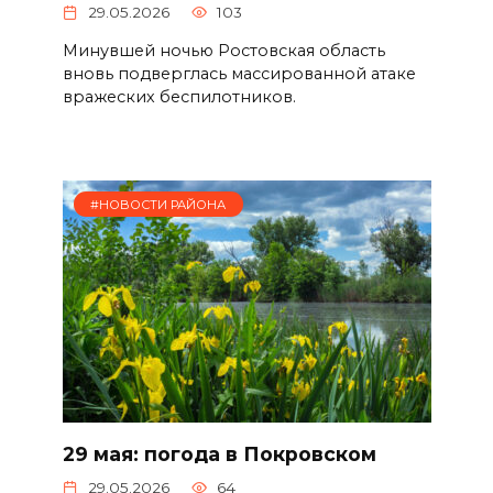
29.05.2026
103
Минувшей ночью Ростовская область
вновь подверглась массированной атаке
вражеских беспилотников.
#НОВОСТИ РАЙОНА
29 мая: погода в Покровском
29.05.2026
64