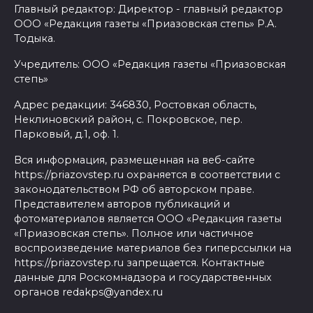
Главный редактор: Директор - главный редактор
ООО «Редакция газеты «Приазовская степь» Р.А.
Тодыка.
Учредитель: ООО «Редакция газеты «Приазовская
степь»
Адрес редакции: 346830, Ростовкая область,
Неклиновский район, с. Покровское, пер.
Парковый, д.1, оф. 1.
Вся информация, размещенная на веб-сайте
https://priazovstep.ru охраняется в соответствии с
законодательством РФ об авторском праве.
Представителем авторов публикаций и
фотоматериалов является ООО «Редакция газеты
«Приазовская степь». Полное или частичное
воспроизведение материалов без гиперссылки на
https://priazovstep.ru запрещается. Контактные
данные для Роскомнадзора и государственных
органов redakps@yandex.ru