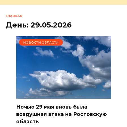
ГЛАВНАЯ
День:
29.05.2026
НОВОСТИ ОБЛАСТИ
Ночью 29 мая вновь была
воздушная атака на Ростовскую
область