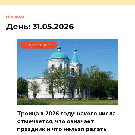
ГЛАВНАЯ
День:
31.05.2026
ПРАВОСЛАВИЕ
Троица в 2026 году: какого числа
отмечается, что означает
праздник и что нельзя делать