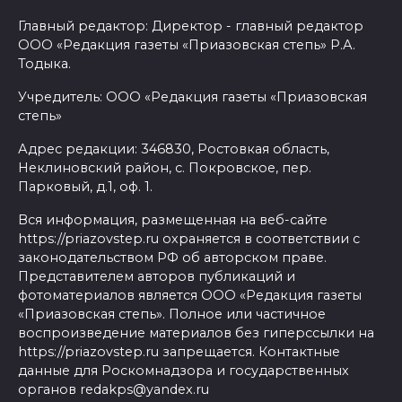
Главный редактор: Директор - главный редактор
ООО «Редакция газеты «Приазовская степь» Р.А.
Тодыка.
Учредитель: ООО «Редакция газеты «Приазовская
степь»
Адрес редакции: 346830, Ростовкая область,
Неклиновский район, с. Покровское, пер.
Парковый, д.1, оф. 1.
Вся информация, размещенная на веб-сайте
https://priazovstep.ru охраняется в соответствии с
законодательством РФ об авторском праве.
Представителем авторов публикаций и
фотоматериалов является ООО «Редакция газеты
«Приазовская степь». Полное или частичное
воспроизведение материалов без гиперссылки на
https://priazovstep.ru запрещается. Контактные
данные для Роскомнадзора и государственных
органов redakps@yandex.ru